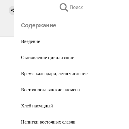
Поиск
Содержание
Введение
Становление цивилизации
Время, календари, летосчисление
Восточнославянские племена
Хлеб насущный
Напитки восточных славян