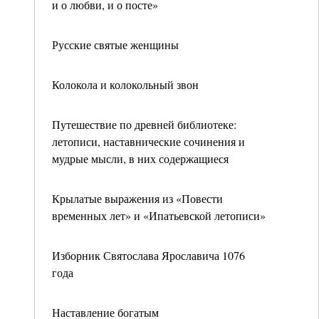
и о любви, и о посте»
Русские святые женщины
Колокола и колокольный звон
Путешествие по древней библиотеке:
летописи, наставнические сочинения и
мудрые мысли, в них содержащиеся
Крылатые выражения из «Повести
временных лет» и «Ипатьевской летописи»
Изборник Святослава Ярославича 1076
года
Наставление богатым