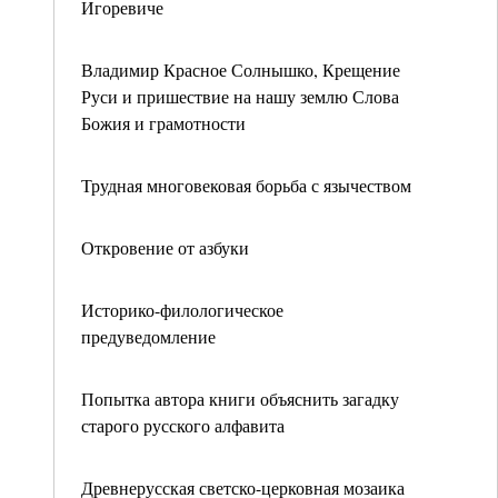
Игоревиче
Владимир Красное Солнышко, Крещение
Руси и пришествие на нашу землю Слова
Божия и грамотности
Трудная многовековая борьба с язычеством
Откровение от азбуки
Историко-филологическое
предуведомление
Попытка автора книги объяснить загадку
старого русского алфавита
Древнерусская светско-церковная мозаика