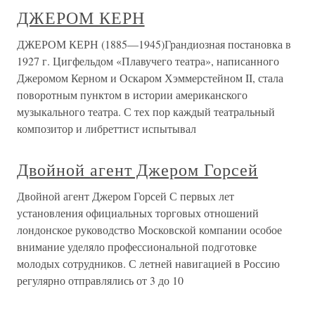
ДЖЕРОМ КЕРН
ДЖЕРОМ КЕРН (1885—1945)Грандиозная постановка в
1927 г. Цигфельдом «Плавучего театра», написанного
Джеромом Керном и Оскаром Хэммерстейном II, стала
поворотным пунктом в истории американского
музыкального театра. С тех пор каждый театральный
композитор и либреттист испытывал
Двойной агент Джером Горсей
Двойной агент Джером Горсей С первых лет
установления официальных торговых отношений
лондонское руководство Московской компании особое
внимание уделяло профессиональной подготовке
молодых сотрудников. С летней навигацией в Россию
регулярно отправлялись от 3 до 10