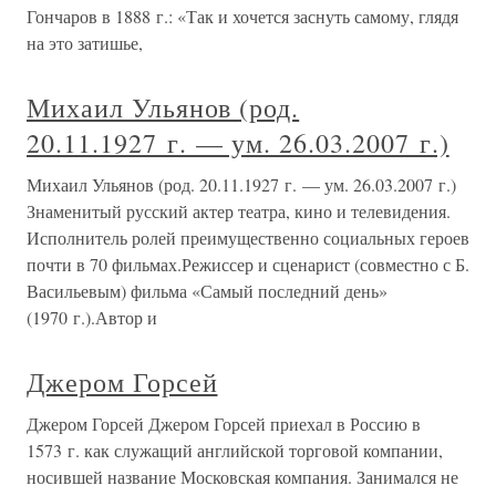
Гончаров в 1888 г.: «Так и хочется заснуть самому, глядя
на это затишье,
Михаил Ульянов (род.
20.11.1927 г. — ум. 26.03.2007 г.)
Михаил Ульянов (род. 20.11.1927 г. — ум. 26.03.2007 г.)
Знаменитый русский актер театра, кино и телевидения.
Исполнитель ролей преимущественно социальных героев
почти в 70 фильмах.Режиссер и сценарист (совместно с Б.
Васильевым) фильма «Самый последний день»
(1970 г.).Автор и
Джером Горсей
Джером Горсей Джером Горсей приехал в Россию в
1573 г. как служащий английской торговой компании,
носившей название Московская компания. Занимался не