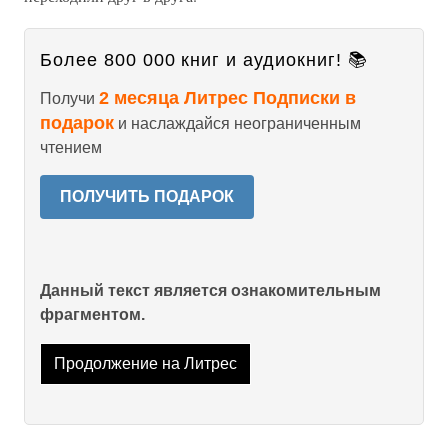
Более 800 000 книг и аудиокниг! 📚
2 месяца Литрес Подписки в
Получи
подарок
и наслаждайся неограниченным
чтением
ПОЛУЧИТЬ ПОДАРОК
Данный текст является ознакомительным
фрагментом.
Продолжение на Литрес