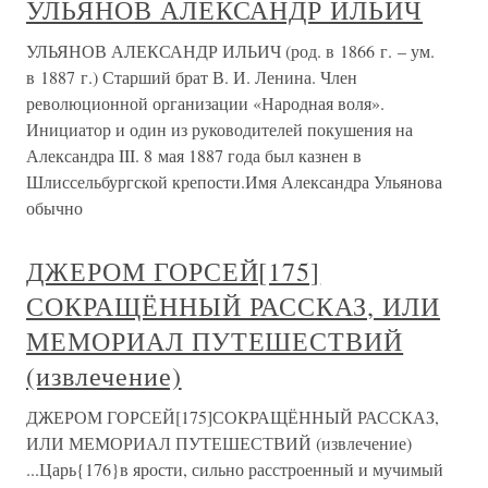
УЛЬЯНОВ АЛЕКСАНДР ИЛЬИЧ
УЛЬЯНОВ АЛЕКСАНДР ИЛЬИЧ (род. в 1866 г. – ум.
в 1887 г.) Старший брат В. И. Ленина. Член
революционной организации «Народная воля».
Инициатор и один из руководителей покушения на
Александра III. 8 мая 1887 года был казнен в
Шлиссельбургской крепости.Имя Александра Ульянова
обычно
ДЖЕРОМ ГОРСЕЙ[175]
СОКРАЩЁННЫЙ РАССКАЗ, ИЛИ
МЕМОРИАЛ ПУТЕШЕСТВИЙ
(извлечение)
ДЖЕРОМ ГОРСЕЙ[175]СОКРАЩЁННЫЙ РАССКАЗ,
ИЛИ МЕМОРИАЛ ПУТЕШЕСТВИЙ (извлечение)
...Царь{176}в ярости, сильно расстроенный и мучимый