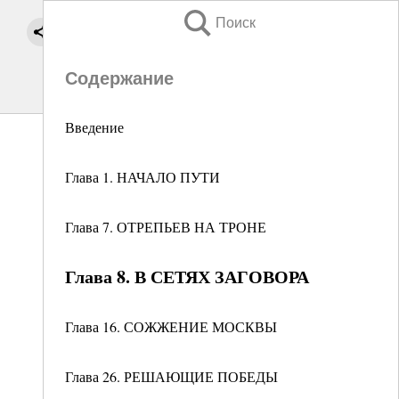
Поиск
Содержание
Введение
Глава 1. НАЧАЛО ПУТИ
Глава 7. ОТРЕПЬЕВ НА ТРОНЕ
Глава 8. В СЕТЯХ ЗАГОВОРА
Глава 16. СОЖЖЕНИЕ МОСКВЫ
Глава 26. РЕШАЮЩИЕ ПОБЕДЫ