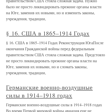
правительством США стояла сложная задача. Нужно
было не просто ликвидировать прежние органы власти
на Юге, заменив их новыми, но и изменить законы,
учреждения, традиции,
§ 16. США в 1865–1914 Годах
§ 16. США в 1865–1914 Годах Реконструкция ЮгаПосле
окончания Гражданской войны перед федеральным
правительством США стояла сложная задача. Предстояло
не просто ликвидировать прежние органы власти на
Юге, заменив их новыми, но и сломать законы,
учреждения, традиции,
Германские военно-воздушные
силы в 1914–1918 годах
Германские военно-воздушные силы в 1914–1918 годах
Во время Первой мировой войны авиация еще не