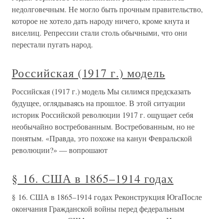
недолговечным. Не могло быть прочным правительство,
которое не хотело дать народу ничего, кроме кнута и
виселиц. Репрессии стали столь обычными, что они
перестали пугать народ.
Российская (1917 г.) модель
Российская (1917 г.) модель Мы силимся предсказать
будущее, оглядываясь на прошлое. В этой ситуации
историк Российской революции 1917 г. ощущает себя
необычайно востребованным. Востребованным, но не
понятым. «Правда, это похоже на канун Февральской
революции?» — вопрошают
§ 16. США в 1865–1914 годах
§ 16. США в 1865–1914 годах Реконструкция ЮгаПосле
окончания Гражданской войны перед федеральным