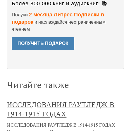
Более 800 000 книг и аудиокниг! 📚
2 месяца Литрес Подписки в
Получи
подарок
и наслаждайся неограниченным
чтением
ПОЛУЧИТЬ ПОДАРОК
Читайте также
ИССЛЕДОВАНИЯ РАУТЛЕДЖ В
1914-1915 ГОДАХ
ИССЛЕДОВАНИЯ РАУТЛЕДЖ В 1914-1915 ГОДАХ