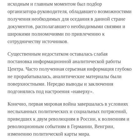
исходным и главным моментом был подбор
организатора-руководителя, обладавшего возможностями
получения необходимых для оседания в данной стране
документов, располагавшего необходимыми связями и
широкими полномочиями по привлечению к
сотрудничеству источников.
Существенным недостатком оставалась слабая
постановка информационной аналитической работы
Центра. Часто полученная серьезная информация глубоко
не прорабатывалась, аналитические материалы были
поверхностными. Нередко выводы и заключения
подгонялись под настроения «наверху».
Конечно, первая мировая война завершалась в условиях
неслыханных политических и социальных потрясений,
приведших к двум революциям в России, к волнениям и
революционным событиям в Германии, Венгрии,
изменению политической карты мира.