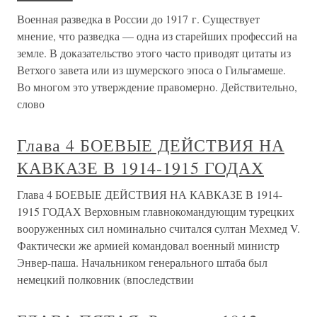
Военная разведка в России до 1917 г. Существует
мнение, что разведка — одна из старейших профессий на
земле. В доказательство этого часто приводят цитаты из
Ветхого завета или из шумерского эпоса о Гильгамеше.
Во многом это утверждение правомерно. Действительно,
слово
Глава 4 БОЕВЫЕ ДЕЙСТВИЯ НА
КАВКАЗЕ В 1914-1915 ГОДАХ
Глава 4 БОЕВЫЕ ДЕЙСТВИЯ НА КАВКАЗЕ В 1914-
1915 ГОДАХ Верховным главнокомандующим турецких
вооруженных сил номинально считался султан Мехмед V.
Фактически же армией командовал военный министр
Энвер-паша. Начальником генерального штаба был
немецкий полковник (впоследствии