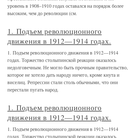
уровень в 1908–1910 годах оставался на порядок более
высоким, чем до революции (см.
1. Подъем революционного
движения в 1912—1914 годах.
1. Подъем революционного движения в 1912—1914
годах. Торжество столыпинской реакции оказалось
недолговечным. Не могло быть прочным правительство,
которое не хотело дать народу ничего, кроме кнута и
виселиц. Репрессии стали столь обычными, что они
перестали пугать народ.
1. Подъем революционного
движения в 1912—1914 годах.
1. Подъем революционного движения в 1912—1914
годах. Торжество столыпинской реакции оказалось