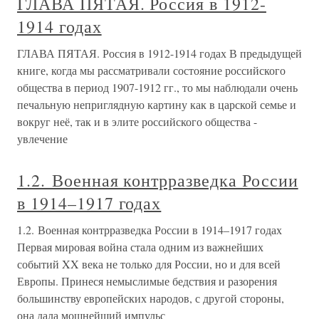
ГЛАВА ПЯТАЯ. Россия в 1912-
1914 годах
ГЛАВА ПЯТАЯ. Россия в 1912-1914 годах В предыдущей
книге, когда мы рассматривали состояние российского
общества в период 1907-1912 гг., то мы наблюдали очень
печальную неприглядную картину как в царской семье и
вокруг неё, так и в элите российского общества -
увлечение
1.2. Военная контрразведка России
в 1914–1917 годах
1.2. Военная контрразведка России в 1914–1917 годах
Первая мировая война стала одним из важнейших
событий XX века не только для России, но и для всей
Европы. Принеся немыслимые бедствия и разорения
большинству европейских народов, с другой стороны,
она дала мощнейший импульс