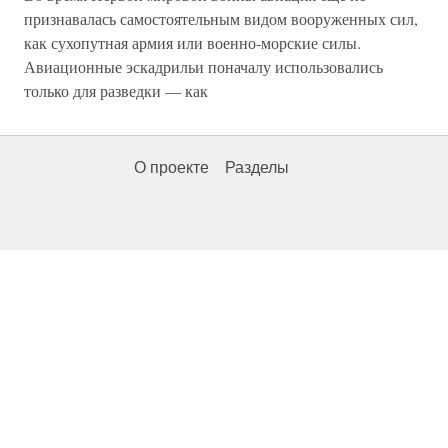
признавалась самостоятельным видом вооруженных сил,
как сухопутная армия или военно-морские силы.
Авиационные эскадрильи поначалу использовались
только для разведки — как
О проекте
Разделы