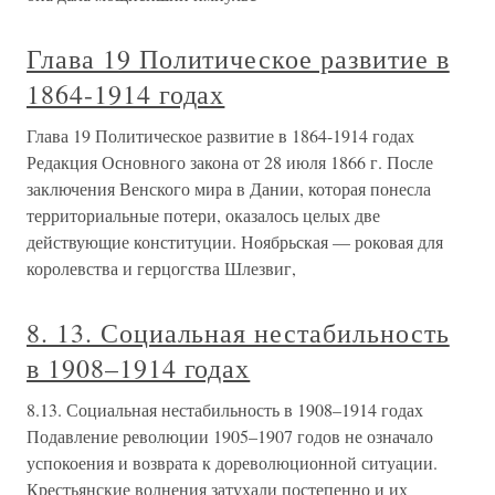
Глава 19 Политическое развитие в
1864-1914 годах
Глава 19 Политическое развитие в 1864-1914 годах
Редакция Основного закона от 28 июля 1866 г. После
заключения Венского мира в Дании, которая понесла
территориальные потери, оказалось целых две
действующие конституции. Ноябрьская — роковая для
королевства и герцогства Шлезвиг,
8. 13. Социальная нестабильность
в 1908–1914 годах
8.13. Социальная нестабильность в 1908–1914 годах
Подавление революции 1905–1907 годов не означало
успокоения и возврата к дореволюционной ситуации.
Крестьянские волнения затухали постепенно и их