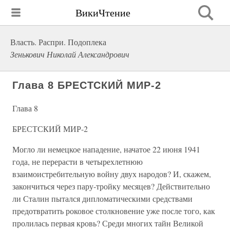
ВикиЧтение
Власть. Распри. Подоплека
Зенькович Николай Александрович
Глава 8 БРЕСТСКИЙ МИР-2
Глава 8
БРЕСТСКИЙ МИР-2
Могло ли немецкое нападение, начатое 22 июня 1941
года, не перерасти в четырехлетнюю
взаимоистребительную войну двух народов? И, скажем,
закончиться через пару-тройку месяцев? Действительно
ли Сталин пытался дипломатическими средствами
предотвратить роковое столкновение уже после того, как
пролилась первая кровь? Среди многих тайн Великой