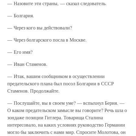
— Назовите эти страны, — сказал следователь.
— Болгария.
— Через кого вы действовали?
— Через болгарского посла в Москве.
— Его имя?
— Иван Стаменов.
— Итак, вашим сообщником в осуществлении
предательского плана был посол Болгарии в СССР
Стаменов. Продолжайте.
— Послушайте, вы в своем уме? — вспыхнул Берия. —
О каком предательском замысле вы говорите? Речь шла о
зондаже позиции Гитлера. Товарища Сталина
интересовало, на каких условиях руководство Германии
могло бы заключить с нами мир. Спросите Молотова, он