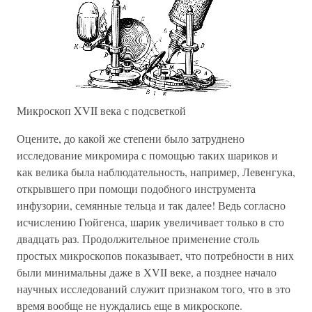
Микроскоп XVII века с подсветкой
Оцените, до какой же степени было затруднено
исследование микромира с помощью таких шариков и
как велика была наблюдательность, например, Левенгука,
открывшего при помощи подобного инструмента
инфузории, семянные тельца и так далее! Ведь согласно
исчислению Гюйгенса, шарик увеличивает только в сто
двадцать раз. Продолжительное применение столь
простых микроскопов показывает, что потребности в них
были минимальны даже в XVII веке, а позднее начало
научных исследований служит признаком того, что в это
время вообще не нуждались еще в микроскопе.