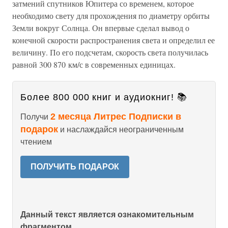
затмений спутников Юпитера со временем, которое
необходимо свету для прохождения по диаметру орбиты
Земли вокруг Солнца. Он впервые сделал вывод о
конечной скорости распространения света и определил ее
величину. По его подсчетам, скорость света получилась
равной 300 870 км/с в современных единицах.
Более 800 000 книг и аудиокниг! 📚
2 месяца Литрес Подписки в
Получи
подарок
и наслаждайся неограниченным
чтением
ПОЛУЧИТЬ ПОДАРОК
Данный текст является ознакомительным
фрагментом.