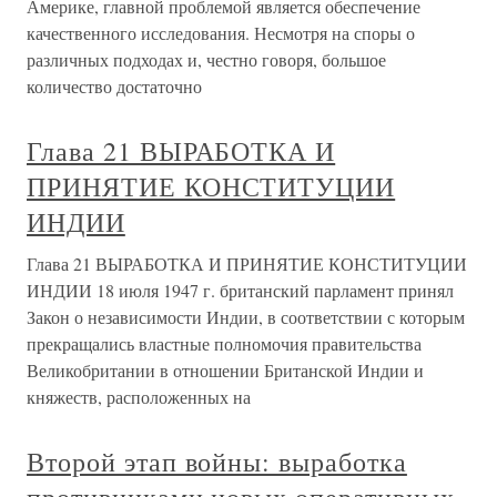
Америке, главной проблемой является обеспечение
качественного исследования. Несмотря на споры о
различных подходах и, честно говоря, большое
количество достаточно
Глава 21 ВЫРАБОТКА И
ПРИНЯТИЕ КОНСТИТУЦИИ
ИНДИИ
Глава 21 ВЫРАБОТКА И ПРИНЯТИЕ КОНСТИТУЦИИ
ИНДИИ 18 июля 1947 г. британский парламент принял
Закон о независимости Индии, в соответствии с которым
прекращались властные полномочия правительства
Великобритании в отношении Британской Индии и
княжеств, расположенных на
Второй этап войны: выработка