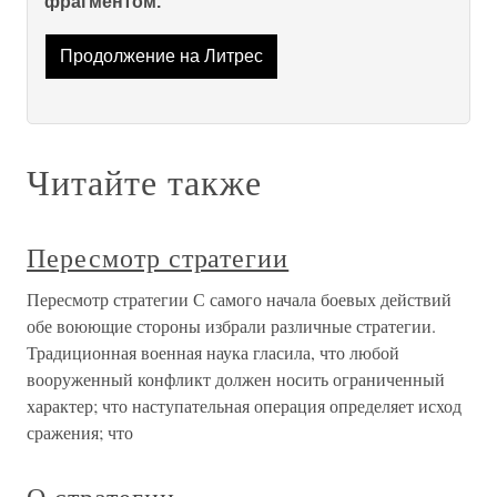
фрагментом.
Продолжение на Литрес
Читайте также
Пересмотр стратегии
Пересмотр стратегии С самого начала боевых действий
обе воюющие стороны избрали различные стратегии.
Традиционная военная наука гласила, что любой
вооруженный конфликт должен носить ограниченный
характер; что наступательная операция определяет исход
сражения; что