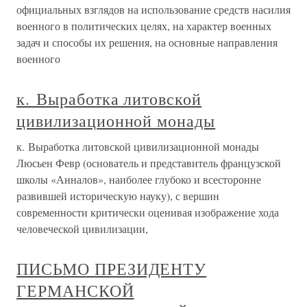
официальных взглядов на использование средств насилия
военного в политических целях, на характер военных
задач и способы их решения, на основные направления
военного
к. Выработка литовской
цивилизационной монады
к. Выработка литовской цивилизационной монады
Люсьен Февр (основатель и представитель французской
школы «Анналов», наиболее глубоко и всесторонне
развившей историческую науку), с вершин
современности критически оценивая изображение хода
человеческой цивилизации,
ПИСЬМО ПРЕЗИДЕНТУ
ГЕРМАНСКОЙ