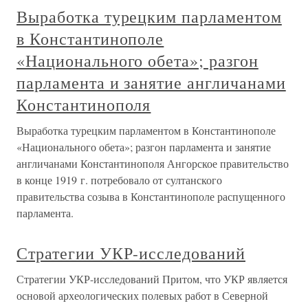
Выработка турецким парламентом
в Константинополе
«Национального обета»; разгон
парламента и занятие англичанами
Константинополя
Выработка турецким парламентом в Константинополе
«Национального обета»; разгон парламента и занятие
англичанами Константинополя Ангорское правительство
в конце 1919 г. потребовало от султанского
правительства созыва в Константинополе распущенного
парламента.
Стратегии УКР-исследований
Стратегии УКР-исследований Притом, что УКР является
основой археологических полевых работ в Северной