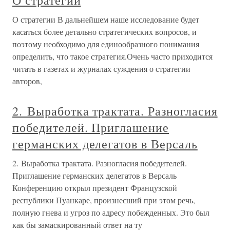
О стратегии
О стратегии В дальнейшем наше исследование будет
касаться более детально стратегических вопросов, и
поэтому необходимо для единообразного понимания
определить, что такое стратегия.Очень часто приходится
читать в газетах и журналах суждения о стратегии
авторов,
2. Выработка трактата. Разногласия
победителей. Приглашение
германских делегатов в Версаль
2. Выработка трактата. Разногласия победителей.
Приглашение германских делегатов в Версаль
Конференцию открыл президент Французской
республики Пуанкаре, произнесший при этом речь,
полную гнева и угроз по адресу побежденных. Это был
как бы замаскированный ответ на ту