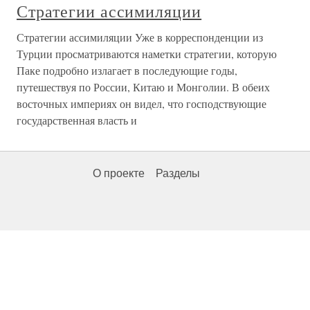
Стратегии ассимиляции
Стратегии ассимиляции Уже в корреспонденции из
Турции просматриваются наметки стратегии, которую
Паке подробно излагает в последующие годы,
путешествуя по России, Китаю и Монголии. В обеих
восточных империях он видел, что господствующие
государственная власть и
О проекте
Разделы