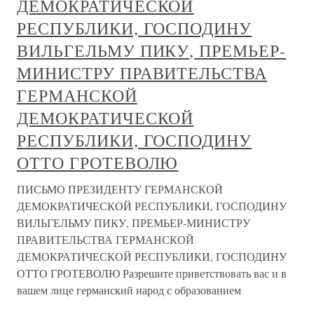
ДЕМОКРАТИЧЕСКОЙ
РЕСПУБЛИКИ, ГОСПОДИНУ
ВИЛЬГЕЛЬМУ ПИКУ, ПРЕМЬЕР-
МИНИСТРУ ПРАВИТЕЛЬСТВА
ГЕРМАНСКОЙ
ДЕМОКРАТИЧЕСКОЙ
РЕСПУБЛИКИ, ГОСПОДИНУ
ОТТО ГРОТЕВОЛЮ
ПИСЬМО ПРЕЗИДЕНТУ ГЕРМАНСКОЙ
ДЕМОКРАТИЧЕСКОЙ РЕСПУБЛИКИ, ГОСПОДИНУ
ВИЛЬГЕЛЬМУ ПИКУ, ПРЕМЬЕР-МИНИСТРУ
ПРАВИТЕЛЬСТВА ГЕРМАНСКОЙ
ДЕМОКРАТИЧЕСКОЙ РЕСПУБЛИКИ, ГОСПОДИНУ
ОТТО ГРОТЕВОЛЮ Разрешите приветствовать вас и в
вашем лице германский народ с образованием