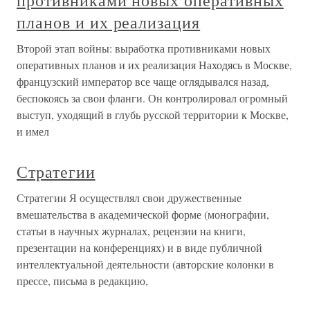
противниками новых оперативных
планов и их реализация
Второй этап войны: выработка противниками новых
оперативных планов и их реализация Находясь в Москве,
французский император все чаще оглядывался назад,
беспокоясь за свои фланги. Он контролировал огромный
выступ, уходящий в глубь русской территории к Москве,
и имел
Стратегии
Стратегии Я осуществлял свои дружественные
вмешательства в академической форме (монографии,
статьи в научных журналах, рецензии на книги,
презентации на конференциях) и в виде публичной
интеллектуальной деятельности (авторские колонки в
прессе, письма в редакцию,