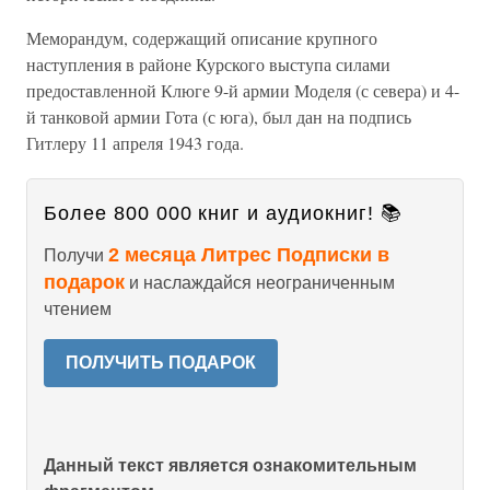
Меморандум, содержащий описание крупного
наступления в районе Курского выступа силами
предоставленной Клюге 9-й армии Моделя (с севера) и 4-
й танковой армии Гота (с юга), был дан на подпись
Гитлеру 11 апреля 1943 года.
Более 800 000 книг и аудиокниг! 📚
2 месяца Литрес Подписки в
Получи
подарок
и наслаждайся неограниченным
чтением
ПОЛУЧИТЬ ПОДАРОК
Данный текст является ознакомительным