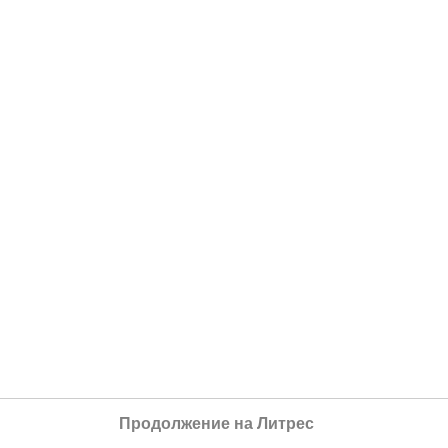
Продолжение на Литрес