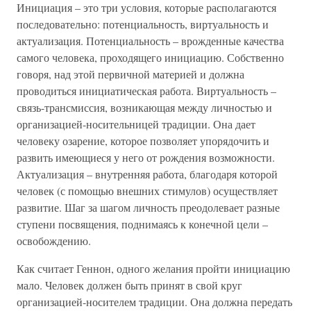
Инициация – это три условия, которые располагаются
последовательно: потенциальность, виртуальность и
актуализация. Потенциальность – врожденные качества
самого человека, проходящего инициацию. Собственно
говоря, над этой первичной материей и должна
проводиться инициатическая работа. Виртуальность –
связь-трансмиссия, возникающая между личностью и
организацией-носительницей традиции. Она дает
человеку озарение, которое позволяет упорядочить и
развить имеющиеся у него от рождения возможности.
Актуализация – внутренняя работа, благодаря которой
человек (с помощью внешних стимулов) осуществляет
развитие. Шаг за шагом личность преодолевает разные
ступени посвящения, поднимаясь к конечной цели –
освобождению.
Как считает Геннон, одного желания пройти инициацию
мало. Человек должен быть принят в свой круг
организацией-носителем традиции. Она должна передать