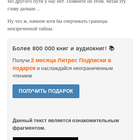
Но другого пути у нас нет. Помните об этом, читая эту
главу дальше…
Ну что ж, начнем хотя бы очерчивать границы
неизреченной тайны.
Более 800 000 книг и аудиокниг! 📚
2 месяца Литрес Подписки в
Получи
подарок
и наслаждайся неограниченным
чтением
ПОЛУЧИТЬ ПОДАРОК
Данный текст является ознакомительным
фрагментом.