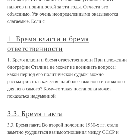
налогов и повинностей за эти годы. Отчасти это
объяснимо. Уж очень неопределенными оказываются
слагаемые. Если с
1. Бремя власти и бремя
ответственности
1. Бремя власти и бремя ответственности При изложении
биографии Сталина не может не возникать вопроса:
какой период его политической судьбы можно
рассматривать в качестве наиболее тяжелого и сложного
для него самого? Кому-то такая постановка может
показаться надуманной
3.3. Бремя пакта
3.3. Бремя пакта Во второй половине 1930-х гг. стали
заметно ухудшаться взаимоотношения между СССР и