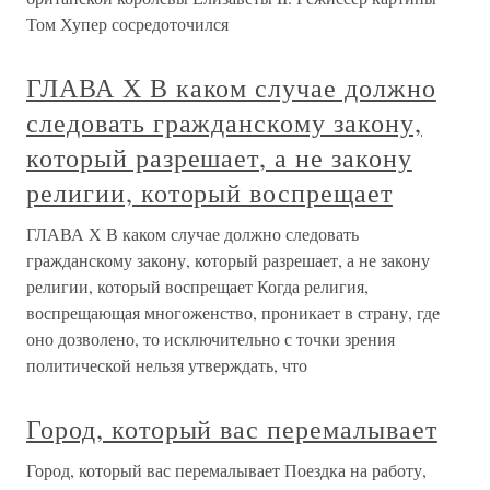
Том Хупер сосредоточился
ГЛАВА Х В каком случае должно
следовать гражданскому закону,
который разрешает, а не закону
религии, который воспрещает
ГЛАВА Х В каком случае должно следовать
гражданскому закону, который разрешает, а не закону
религии, который воспрещает Когда религия,
воспрещающая многоженство, проникает в страну, где
оно дозволено, то исключительно с точки зрения
политической нельзя утверждать, что
Город, который вас перемалывает
Город, который вас перемалывает Поездка на работу,