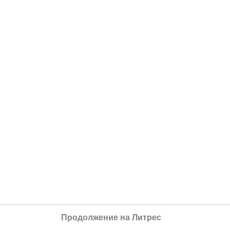
Продолжение на Литрес