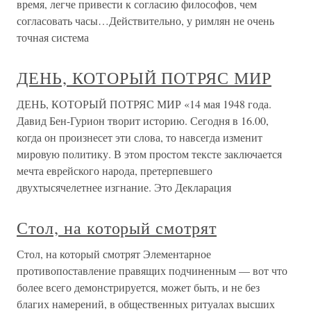
время, легче привести к согласию философов, чем
согласовать часы…Действительно, у римлян не очень
точная система
ДЕНЬ, КОТОРЫЙ ПОТРЯС МИР
ДЕНЬ, КОТОРЫЙ ПОТРЯС МИР «14 мая 1948 года.
Давид Бен-Гурион творит историю. Сегодня в 16.00,
когда он произнесет эти слова, то навсегда изменит
мировую политику. В этом простом тексте заключается
мечта еврейского народа, претерпевшего
двухтысячелетнее изгнание. Это Декларация
Стол, на который смотрят
Стол, на который смотрят Элементарное
противопоставление правящих подчиненным — вот что
более всего демонстрируется, может быть, и не без
благих намерений, в общественных ритуалах высших