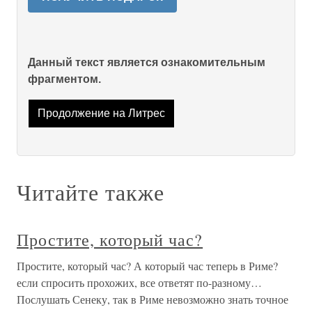
Данный текст является ознакомительным
фрагментом.
Продолжение на Литрес
Читайте также
Простите, который час?
Простите, который час? А который час теперь в Риме?
если спросить прохожих, все ответят по-разному…
Послушать Сенеку, так в Риме невозможно знать точное