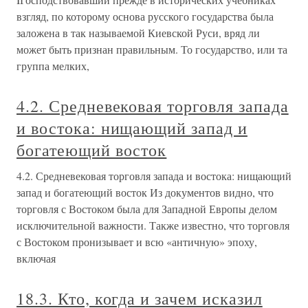
взгляд, по которому основа русского государства была
заложена в так называемой Киевской Руси, вряд ли
может быть признан правильным. То государство, или та
группа мелких,
4.2. Средневековая торговля запада
и востока: нищающий запад и
богатеющий восток
4.2. Средневековая торговля запада и востока: нищающий
запад и богатеющий восток Из документов видно, что
торговля с Востоком была для Западной Европы делом
исключительной важности. Также известно, что торговля
с Востоком пронизывает и всю «античную» эпоху,
включая
18.3. Кто, когда и зачем исказил