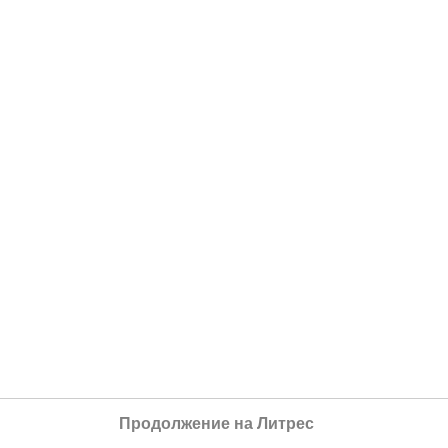
Продолжение на Литрес