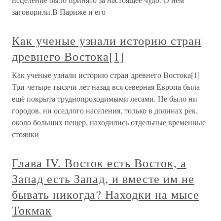
заговорили.В Париже и его
Как ученые узнали историю стран
древнего Востока[1]
Как ученые узнали историю стран древнего Востока[1]
Три-четыре тысячи лет назад вся северная Европа была
ещё покрыта труднопроходимыми лесами. Не было ни
городов, ни оседлого населения, только в долинах рек,
около больших пещер, находились отдельные временные
стоянки
Глава IV. Восток есть Восток, а
Запад есть Запад, и вместе им не
бывать никогда? Находки на мысе
Токмак