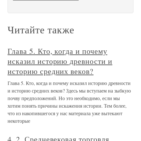
Читайте также
Глава 5. Кто, когда и почему
исказил историю древности и
историю средних веков?
Глава 5. Кто, когда и почему исказил историю древности
и историю средних веков? Здесь мы вступаем на зыбкую
почву предположений. Но это необходимо, если мы
хотим понять причины искажения истории. Тем более,
что из накопившегося у нас материала уже вытекают
некоторые
4. 2. Средневековая торговля