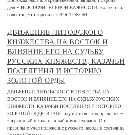
делом ИСКЛЮЧИТЕЛЬНОЙ ВАЖНОСТИ. Более того,
известно, что торговля с ВОСТОКОМ
ДВИЖЕНИЕ ЛИТОВСКОГО
КНЯЖЕСТВА НА ВОСТОК И
ВЛИЯНИЕ ЕГО НА СУДЬБУ
РУССКИХ КНЯЖЕСТВ, КАЗАЧЬИ
ПОСЕЛЕНИЯ И ИСТОРИЮ
ЗОЛОТОЙ ОРДЫ
ДВИЖЕНИЕ ЛИТОВСКОГО КНЯЖЕСТВА НА
ВОСТОК И ВЛИЯНИЕ ЕГО НА СУДЬБУ РУССКИХ
КНЯЖЕСТВ, КАЗАЧЬИ ПОСЕЛЕНИЯ И ИСТОРИЮ
ЗОЛОТОЙ ОРДЫ В 1316 году в Литве стал правителем
энергичный и талантливый князь Гедимин. Он
правильно учел положение русского народа и состояние
Золотой Орды и