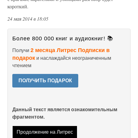
короткий.
24 мая 2014 в 18:05
Более 800 000 книг и аудиокниг! 📚
2 месяца Литрес Подписки в
Получи
подарок
и наслаждайся неограниченным
чтением
ПОЛУЧИТЬ ПОДАРОК
Данный текст является ознакомительным
фрагментом.
Продолжение на Литрес