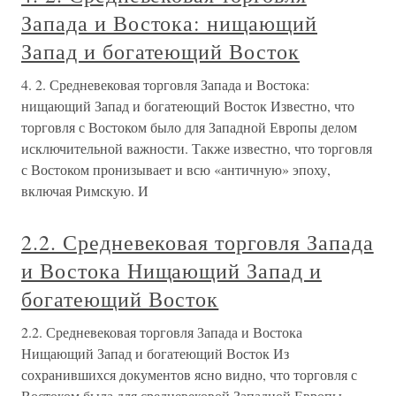
Запада и Востока: нищающий
Запад и богатеющий Восток
4. 2. Средневековая торговля Запада и Востока:
нищающий Запад и богатеющий Восток Известно, что
торговля с Востоком было для Западной Европы делом
исключительной важности. Также известно, что торговля
с Востоком пронизывает и всю «античную» эпоху,
включая Римскую. И
2.2. Средневековая торговля Запада
и Востока Нищающий Запад и
богатеющий Восток
2.2. Средневековая торговля Запада и Востока
Нищающий Запад и богатеющий Восток Из
сохранившихся документов ясно видно, что торговля с
Востоком была для средневековой Западной Европы