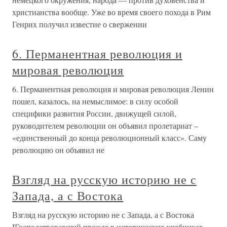
христианства вообще. Уже во время своего похода в Рим
Генрих получил известие о свержении
6. Перманентная революция и
мировая революция
6. Перманентная революция и мировая революция Ленин
пошел, казалось, на немыслимое: в силу особой
специфики развития России, движущей силой,
руководителем революции он объявил пролетариат –
«единственный до конца революционный класс». Саму
революцию он объявил не
Взгляд на русскую историю не с
Запада, а с Востока
Взгляд на русскую историю не с Запада, а с Востока
IГосподствовавший прежде в исторических учебниках