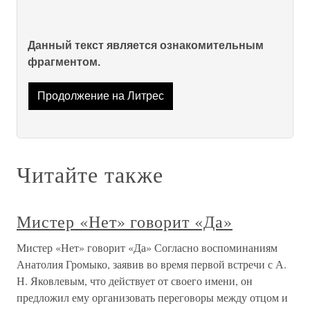
Данный текст является ознакомительным
фрагментом.
Продолжение на Литрес
Читайте также
Мистер «Нет» говорит «Да»
Мистер «Нет» говорит «Да» Согласно воспоминаниям
Анатолия Громыко, заявив во время первой встречи с А.
Н. Яковлевым, что действует от своего имени, он
предложил ему организовать переговоры между отцом и