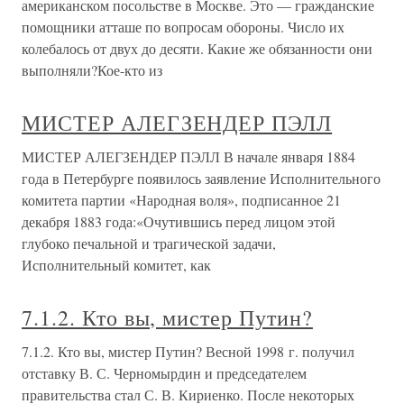
американском посольстве в Москве. Это — гражданские
помощники атташе по вопросам обороны. Число их
колебалось от двух до десяти. Какие же обязанности они
выполняли?Кое-кто из
МИСТЕР АЛЕГЗЕНДЕР ПЭЛЛ
МИСТЕР АЛЕГЗЕНДЕР ПЭЛЛ В начале января 1884
года в Петербурге появилось заявление Исполнительного
комитета партии «Народная воля», подписанное 21
декабря 1883 года:«Очутившись перед лицом этой
глубоко печальной и трагической задачи,
Исполнительный комитет, как
7.1.2. Кто вы, мистер Путин?
7.1.2. Кто вы, мистер Путин? Весной 1998 г. получил
отставку В. С. Черномырдин и председателем
правительства стал С. В. Кириенко. После некоторых