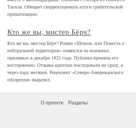
Тагила. Обещает скорректировать итоги грабительской
приватизации.
Кто же вы, мистер Бёрч?
Кто же вы, мистер Бёрч? Роман «Шпион, или Повесть о
нейтральной территории» появился на книжных
прилавках в декабре 1821 года. Публика приняла его
восторженно. Отзывы критики последовали не сразу, а
через пару месяцев. Рецензент «Северо-Американского
обозрения» выразил,
О проекте
Разделы