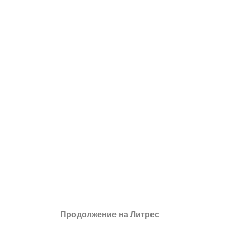
Продолжение на Литрес