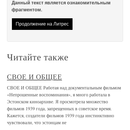
Данный текст является ознакомительным
фрагментом.
Продолжение на Литрес
Читайте также
СВОЕ И ОБЩЕЕ
СВОЕ И ОБЩЕЕ Работая над документальным фильмом
«Непрошенные воспоминания», я много работала в
Эстонском киноархиве. Я просмотрела множество
фильмов 1939 года, запрещенных в советское время.
Кажется, создатели фильмов 1939 года инстинктивно
чувствовали, что эстонцам не