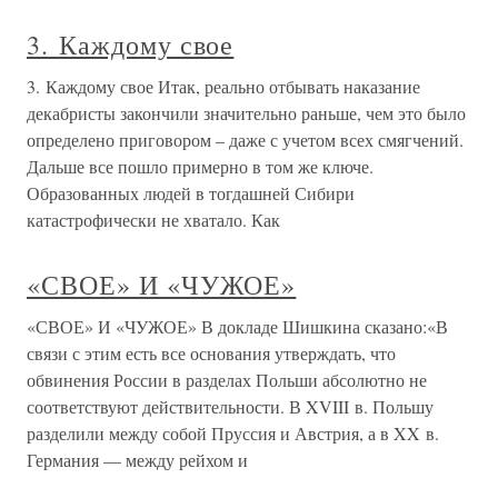
3. Каждому свое
3. Каждому свое Итак, реально отбывать наказание
декабристы закончили значительно раньше, чем это было
определено приговором – даже с учетом всех смягчений.
Дальше все пошло примерно в том же ключе.
Образованных людей в тогдашней Сибири
катастрофически не хватало. Как
«СВОЕ» И «ЧУЖОЕ»
«СВОЕ» И «ЧУЖОЕ» В докладе Шишкина сказано:«В
связи с этим есть все основания утверждать, что
обвинения России в разделах Польши абсолютно не
соответствуют действительности. В XVIII в. Польшу
разделили между собой Пруссия и Австрия, а в XX в.
Германия — между рейхом и