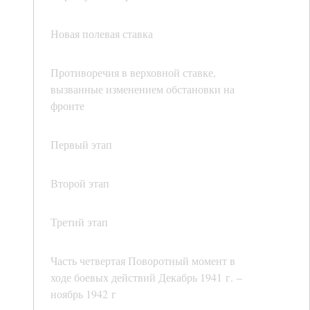
Новая полевая ставка
Противоречия в верховной ставке,
вызванные изменением обстановки на
фронте
Первый этап
Второй этап
Третий этап
Часть четвертая Поворотный момент в
ходе боевых действий Декабрь 1941 г. –
ноябрь 1942 г