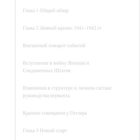
Глава 1 Общий обзор
Глава 2 Зимний кризис 1941–1942 гг
Внезапный поворот событий
Вступление в войну Японии и
Соединенных Штатов
Изменения в структуре и личном составе
руководства вермахта
Краткие совещания у Гитлера
Глава 3 Новый старт