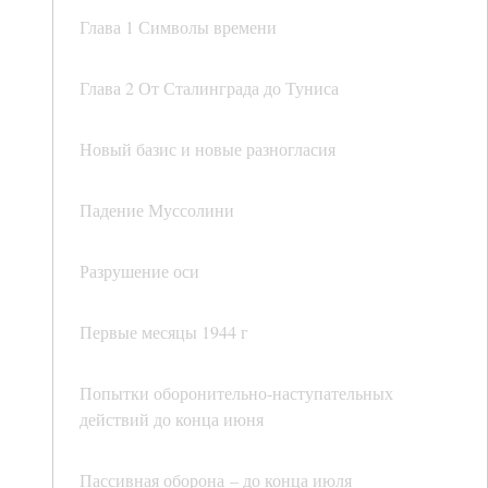
Глава 1 Символы времени
Глава 2 От Сталинграда до Туниса
Новый базис и новые разногласия
Падение Муссолини
Разрушение оси
Первые месяцы 1944 г
Попытки оборонительно-наступательных
действий до конца июня
Пассивная оборона – до конца июля