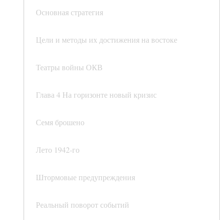
Основная стратегия
Цели и методы их достижения на востоке
Театры войны ОКВ
Глава 4 На горизонте новый кризис
Семя брошено
Лето 1942-го
Штормовые предупреждения
Реальный поворот событий