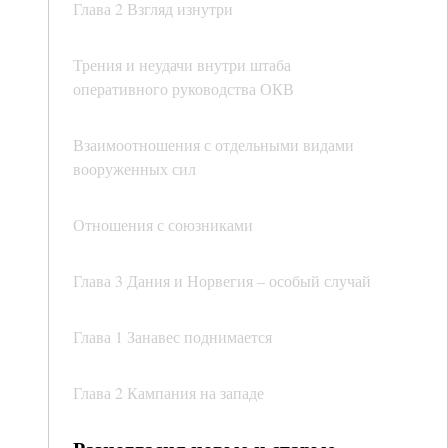
Глава 2 Взгляд изнутри
Трения и неудачи внутри штаба
оперативного руководства ОКВ
Взаимоотношения с отдельными видами
вооруженных сил
Отношения с союзниками
Глава 3 Дания и Норвегия – особый случай
Глава 1 Занавес поднимается
Глава 2 Кампания на западе