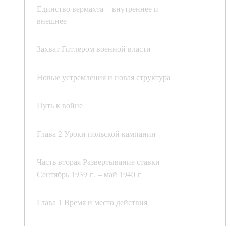
Единство вермахта – внутреннее и
внешнее
Захват Гитлером военной власти
Новые устремления и новая структура
Путь к войне
Глава 2 Уроки польской кампании
Часть вторая Развертывание ставки
Сентябрь 1939 г. – май 1940 г
Глава 1 Время и место действия