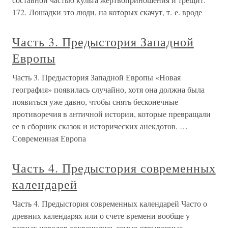
172. Лошадки это люди, на которых скачут, т. е. вроде
Часть 3. Предыстория Западной
Европы
Часть 3. Предыстория Западной Европы «Новая
география» появилась случайно, хотя она должна была
появиться уже давно, чтобы снять бесконечные
противоречия в античной истории, которые превращали
ее в сборник сказок и исторических анекдотов. …
Современная Европа
Часть 4. Предыстория современных
календарей
Часть 4. Предыстория современных календарей Часто о
древних календарях или о счете времени вообще у
разных народов сохранились самые отрывочные