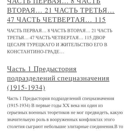
ЧАСТЬ ПЕРВАЯ… 8 ЧАСТЬ
ВТОРАЯ… 21 ЧАСТЬ ТРЕТЬЯ…
47 ЧАСТЬ ЧЕТВЕРТАЯ… 115
ЧАСТЬ ПЕРВАЯ… 8 ЧАСТЬ ВТОРАЯ… 21 ЧАСТЬ
ТРЕТЬЯ… 47 ЧАСТЬ ЧЕТВЕРТАЯ… 115 ДВОР
ЦЕСАРЯ ТУРЕЦКАГО И ЖИТЕЛЬСТВО ЕГО В
КОНСТАНТИНО-ГРАДЕ…
Часть 1 Предыстория
подразделений спецназначения
(1915-1934)
Часть 1 Предыстория подразделений спецназначения
(1915-1934) В первые годы XX века ни один из
серьезных военных теоретиков не мог предвидеть, какую
значительную роль в вооруженных конфликтах этого
столетия сыграют небольшие элитарные соединения.В то