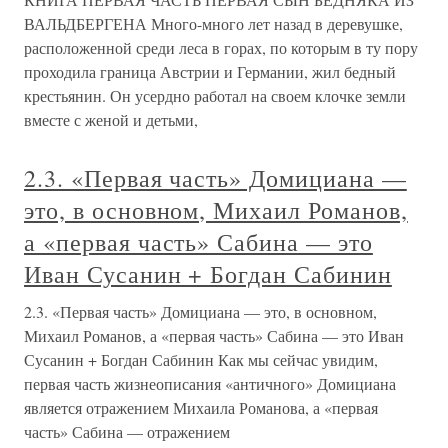
ВАЛЬДБЕРГЕНА Много-много лет назад в деревушке,
расположенной среди леса в горах, по которым в ту пору
проходила граница Австрии и Германии, жил бедный
крестьянин. Он усердно работал на своем клочке земли
вместе с женой и детьми,
2.3. «Первая часть» Домициана —
это, в основном, Михаил Романов,
а «первая часть» Сабина — это
Иван Сусанин + Богдан Сабинин
2.3. «Первая часть» Домициана — это, в основном,
Михаил Романов, а «первая часть» Сабина — это Иван
Сусанин + Богдан Сабинин Как мы сейчас увидим,
первая часть жизнеописания «античного» Домициана
является отражением Михаила Романова, а «первая
часть» Сабина — отражением