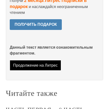
2 месяца Литрес Подписки в
Получи
подарок
и наслаждайся неограниченным
чтением
ПОЛУЧИТЬ ПОДАРОК
Данный текст является ознакомительным
фрагментом.
Продолжение на Литрес
Читайте также