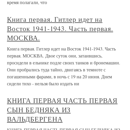
время полагали, что
Книга первая. Гитлер идет на
Восток 1941-1943. Часть первая.
МОСКВА.
Книга первая. Гитлер идет на Восток 1941-1943. Часть
первая. МОСКВА. Двое суток они, затаившись,
просидели в ельнике подле своих танков и бронемашин.
Они пробрались туда тайно, двигаясь в темноте с
погашенными фарами, в ночь с 19 на 20 июня. Днем
сидели тихо - нельзя было издать ни
КНИГА ПЕРВАЯ ЧАСТЬ ПЕРВАЯ
СЫН БЕДНЯКА ИЗ
ВАЛЬДБЕРГЕНА
КНИГА ПЕРВАЯ ЧАСТЬ ПЕРВАЯ СЫН БЕДНЯКА ИЗ