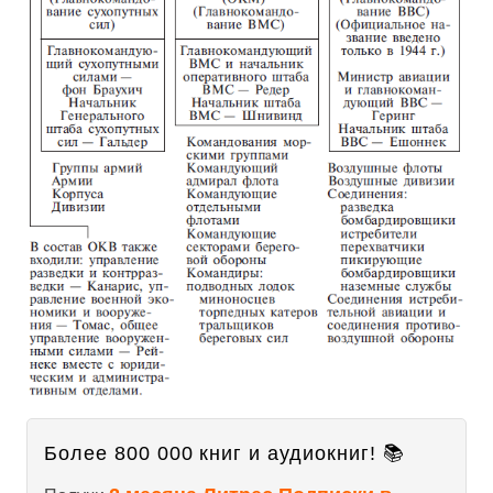
Более 800 000 книг и аудиокниг! 📚