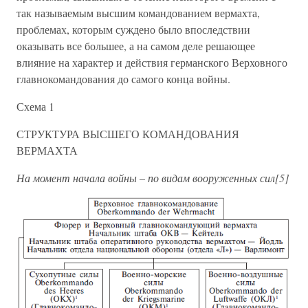
так называемым высшим командованием вермахта,
проблемах, которым суждено было впоследствии
оказывать все большее, а на самом деле решающее
влияние на характер и действия германского Верховного
главнокомандования до самого конца войны.
Схема 1
СТРУКТУРА ВЫСШЕГО КОМАНДОВАНИЯ
ВЕРМАХТА
На момент начала войны – по видам вооруженных сил[5]