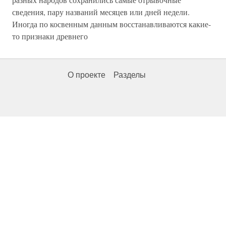
сведения, пару названий месяцев или дней недели.
Иногда по косвенным данным восстанавливаются какие-
то признаки древнего
О проекте
Разделы