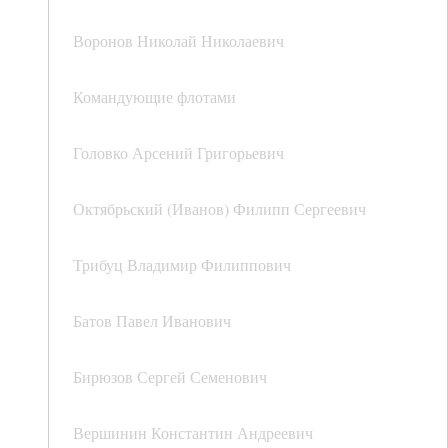
Воронов Николай Николаевич
Командующие флотами
Головко Арсений Григорьевич
Октябрьский (Иванов) Филипп Сергеевич
Трибуц Владимир Филиппович
Батов Павел Иванович
Бирюзов Сергей Семенович
Вершинин Константин Андреевич