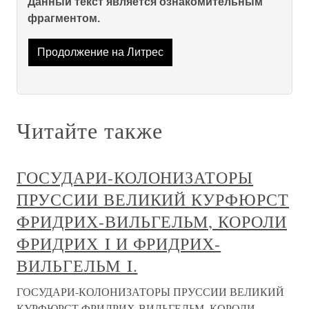
Данный текст является ознакомительным
фрагментом.
Продолжение на Литрес
Читайте также
ГОСУДАРИ-КОЛОНИЗАТОРЫ
ПРУССИИ ВЕЛИКИЙ КУРФЮРСТ
ФРИДРИХ-ВИЛЬГЕЛЬМ, КОРОЛИ
ФРИДРИХ I И ФРИДРИХ-
ВИЛЬГЕЛЬМ I.
ГОСУДАРИ-КОЛОНИЗАТОРЫ ПРУССИИ ВЕЛИКИЙ
КУРФЮРСТ ФРИДРИХ-ВИЛЬГЕЛЬМ, КОРОЛИ