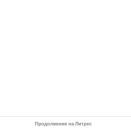
Продолжение на Литрес