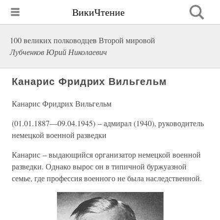
ВикиЧтение
100 великих полководцев Второй мировой
Лубченков Юрий Николаевич
Канарис Фридрих Вильгельм
Канарис Фридрих Вильгельм
(01.01.1887—09.04.1945) – адмирал (1940), руководитель
немецкой военной разведки
Канарис – выдающийся организатор немецкой военной
разведки. Однако вырос он в типичной буржуазной
семье, где профессия военного не была наследственной.