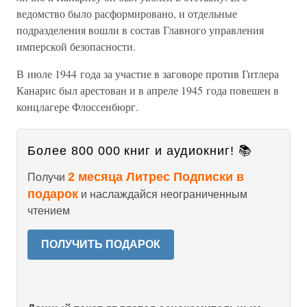
ведомство было расформировано, и отдельные
подразделения вошли в состав Главного управления
имперской безопасности.
В июле 1944 года за участие в заговоре против Гитлера
Канарис был арестован и в апреле 1945 года повешен в
концлагере Флоссенбюрг.
Более 800 000 книг и аудиокниг! 📚
2 месяца Литрес Подписки в
Получи
подарок
и наслаждайся неограниченным
чтением
ПОЛУЧИТЬ ПОДАРОК