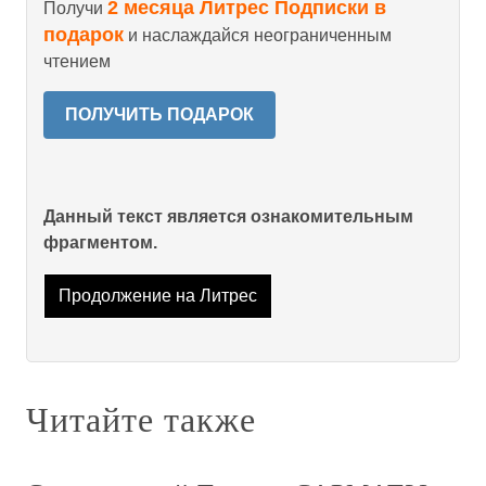
2 месяца Литрес Подписки в
Получи
подарок
и наслаждайся неограниченным
чтением
ПОЛУЧИТЬ ПОДАРОК
Данный текст является ознакомительным
фрагментом.
Продолжение на Литрес
Читайте также