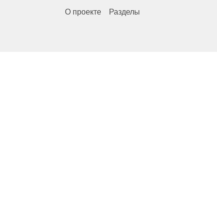
О проекте
Разделы