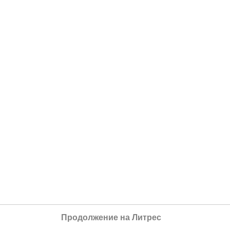
Продолжение на Литрес