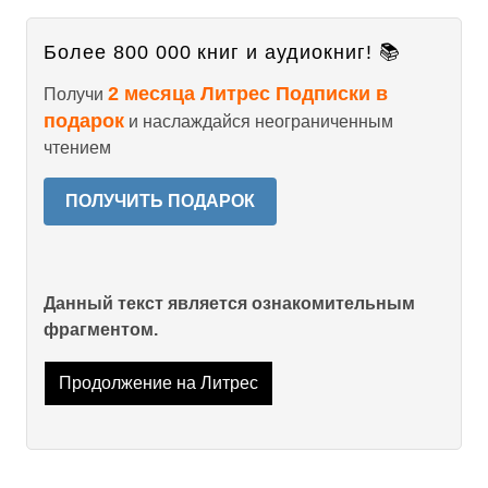
Более 800 000 книг и аудиокниг! 📚
2 месяца Литрес Подписки в
Получи
подарок
и наслаждайся неограниченным
чтением
ПОЛУЧИТЬ ПОДАРОК
Данный текст является ознакомительным
фрагментом.
Продолжение на Литрес