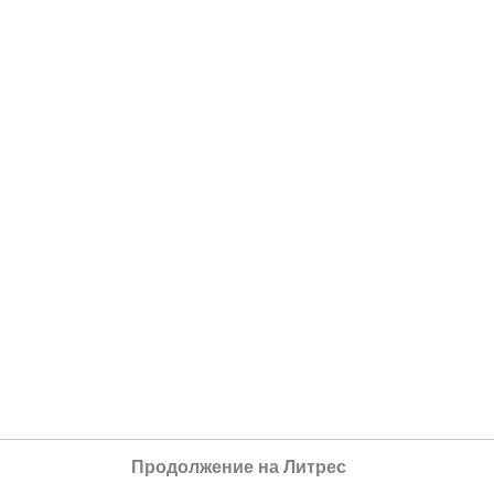
Продолжение на Литрес