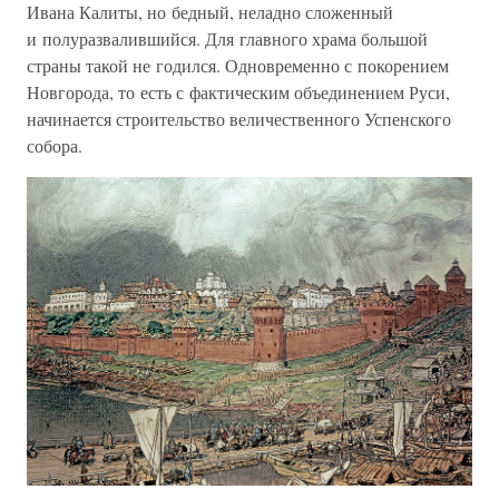
Ивана Калиты, но бедный, неладно сложенный
и полуразвалившийся. Для главного храма большой
страны такой не годился. Одновременно с покорением
Новгорода, то есть с фактическим объединением Руси,
начинается строительство величественного Успенского
собора.