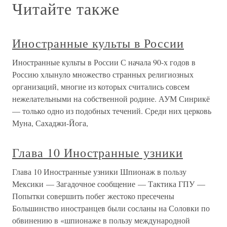
Читайте также
Иностранные культы в России
Иностранные культы в России С начала 90-х годов в
Россию хлынуло множество странных религиозных
организаций, многие из которых считались совсем
нежелательными на собственной родине. АУМ Синрикё
— только одно из подобных течений. Среди них церковь
Муна, Сахаджи-Йога,
Глава 10 Иностранные узники
Глава 10 Иностранные узники Шпионаж в пользу
Мексики — Загадочное сообщение — Тактика ГПУ —
Попытки совершить побег жестоко пресечены
Большинство иностранцев были сосланы на Соловки по
обвинению в «шпионаже в пользу международной