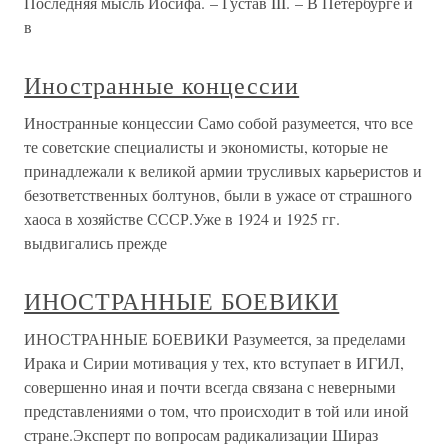
Последняя мысль Иосифа. – Густав III. – В Петербурге и
в
Иностранные концессии
Иностранные концессии Само собой разумеется, что все
те советские специалисты и экономисты, которые не
принадлежали к великой армии трусливых карьеристов и
безответственных болтунов, были в ужасе от страшного
хаоса в хозяйстве СССР.Уже в 1924 и 1925 гг.
выдвигались прежде
ИНОСТРАННЫЕ БОЕВИКИ
ИНОСТРАННЫЕ БОЕВИКИ Разумеется, за пределами
Ирака и Сирии мотивация у тех, кто вступает в ИГИЛ,
совершенно иная и почти всегда связана с неверными
представлениями о том, что происходит в той или иной
стране.Эксперт по вопросам радикализации Шираз