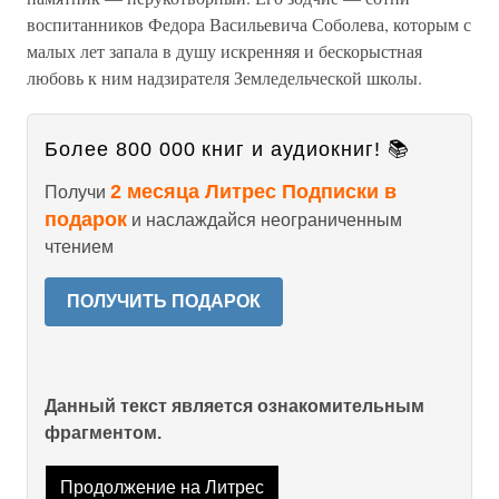
воспитанников Федора Васильевича Соболева, которым с
малых лет запала в душу искренняя и бескорыстная
любовь к ним надзирателя Земледельческой школы.
Более 800 000 книг и аудиокниг! 📚
2 месяца Литрес Подписки в
Получи
подарок
и наслаждайся неограниченным
чтением
ПОЛУЧИТЬ ПОДАРОК
Данный текст является ознакомительным
фрагментом.
Продолжение на Литрес