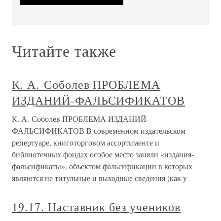
Читайте также
К. А. Соболев ПРОБЛЕМА
ИЗДАНИЙ-ФАЛЬСИФИКАТОВ
К. А. Соболев ПРОБЛЕМА ИЗДАНИЙ-
ФАЛЬСИФИКАТОВ В современном издательском
репертуаре, книготорговом ассортименте и
библиотечных фондах особое место заняли «издания-
фальсификаты», объектом фальсификации в которых
являются не титульные и выходные сведения (как у
19.17. Наставник без учеников