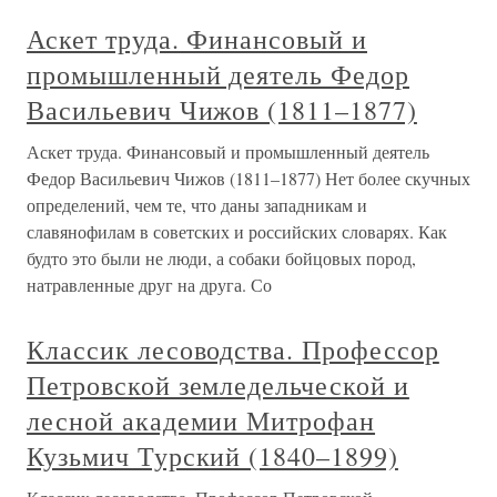
Аскет труда. Финансовый и
промышленный деятель Федор
Васильевич Чижов (1811–1877)
Аскет труда. Финансовый и промышленный деятель
Федор Васильевич Чижов (1811–1877) Нет более скучных
определений, чем те, что даны западникам и
славянофилам в советских и российских словарях. Как
будто это были не люди, а собаки бойцовых пород,
натравленные друг на друга. Со
Классик лесоводства. Профессор
Петровской земледельческой и
лесной академии Митрофан
Кузьмич Турский (1840–1899)