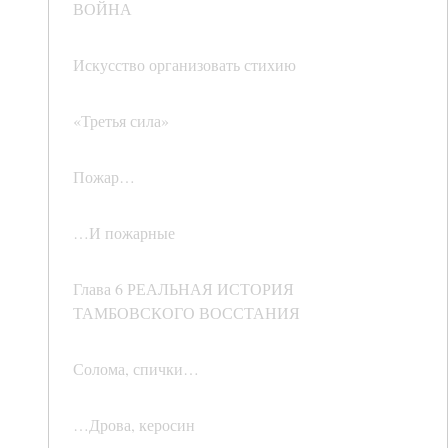
ВОЙНА
Искусство организовать стихию
«Третья сила»
Пожар…
…И пожарные
Глава 6 РЕАЛЬНАЯ ИСТОРИЯ
ТАМБОВСКОГО ВОССТАНИЯ
Солома, спички…
…Дрова, керосин