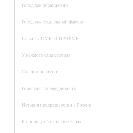
Голод как образ жизни
Голод как социальный фактор
Глава 2 ЛОМЫ И ПРИЁМЫ
У каждого своя свобода
С огнём не шутят
Гибельная справедливость
История продразвёрстки в России
К вопросу об игольных ушах