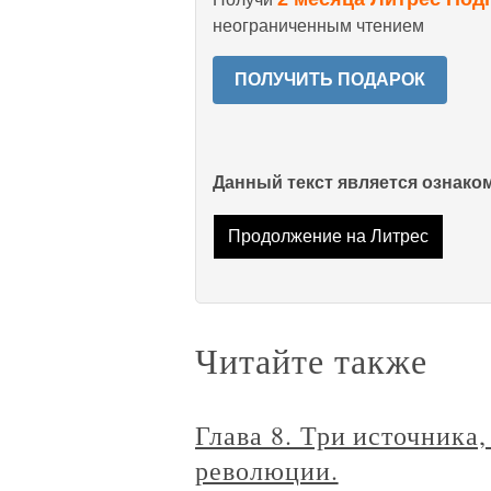
неограниченным чтением
ПОЛУЧИТЬ ПОДАРОК
Данный текст является ознак
Продолжение на Литрес
Читайте также
Глава 8. Три источника
революции.