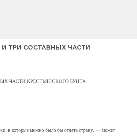
А И ТРИ СОСТАВНЫХ ЧАСТИ
НЫХ ЧАСТИ КРЕСТЬЯНСКОГО БУНТА
уки, в которые можно было бы отдать страну, — может