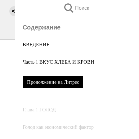
Поиск
Содержание
ВВЕДЕНИЕ
Часть 1 ВКУС ХЛЕБА И КРОВИ
Продолжение на Литрес
Глава 1 ГОЛОД
Голод как экономический фактор