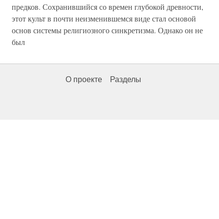
предков. Сохранившийся со времен глубокой древности,
этот культ в почти неизменившемся виде стал основой
основ системы религиозного синкретизма. Однако он не
был
О проекте
Разделы