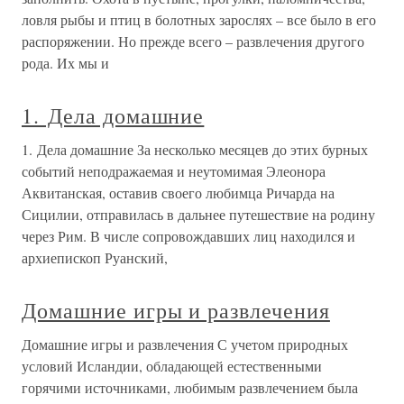
ловля рыбы и птиц в болотных зарослях – все было в его
распоряжении. Но прежде всего – развлечения другого
рода. Их мы и
1. Дела домашние
1. Дела домашние За несколько месяцев до этих бурных
событий неподражаемая и неутомимая Элеонора
Аквитанская, оставив своего любимца Ричарда на
Сицилии, отправилась в дальнее путешествие на родину
через Рим. В числе сопровождавших лиц находился и
архиепископ Руанский,
Домашние игры и развлечения
Домашние игры и развлечения С учетом природных
условий Исландии, обладающей естественными
горячими источниками, любимым развлечением была