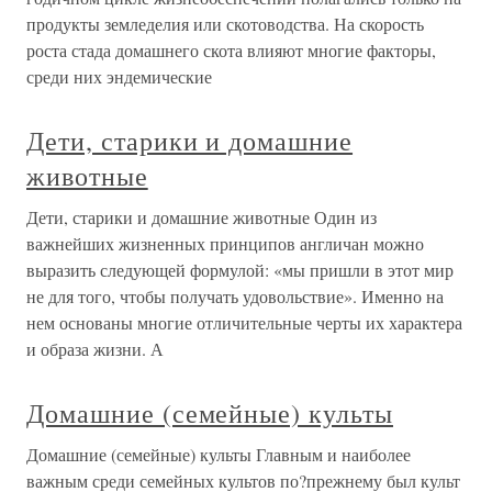
продукты земледелия или скотоводства. На скорость
роста стада домашнего скота влияют многие факторы,
среди них эндемические
Дети, старики и домашние
животные
Дети, старики и домашние животные Один из
важнейших жизненных принципов англичан можно
выразить следующей формулой: «мы пришли в этот мир
не для того, чтобы получать удовольствие». Именно на
нем основаны многие отличительные черты их характера
и образа жизни. А
Домашние (семейные) культы
Домашние (семейные) культы Главным и наиболее
важным среди семейных культов по?прежнему был культ