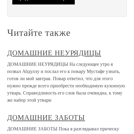
Читайте также
ДОМАШНИЕ НЕУРЯДИЦЫ
ДОМАШНИЕ НЕУРЯДИЦЫ На следующее утро я
позвал Абдуллу и послал его к повару Мустафе узнать,
готов ли мой завтрак. Повар ответил, что для этого
нужно прежде всего приобрести необходимую кухонную
утварь. Справедливость его слов была очевидна, к тому
же набор этой утвари
ДОМАШНИЕ ЗАБОТЫ
ДОМАШНИЕ ЗАБОТЫ Пока я разглядывал прическу