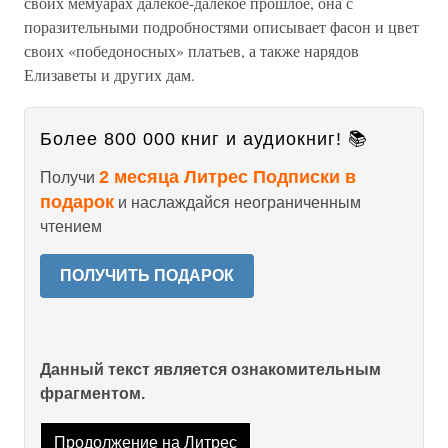
своих мемуарах далекое-далекое прошлое, она с
поразительными подробностями описывает фасон и цвет
своих «победоносных» платьев, а также нарядов
Елизаветы и других дам.
Более 800 000 книг и аудиокниг! 📚
2 месяца Литрес Подписки в
Получи
подарок
и наслаждайся неограниченным
чтением
ПОЛУЧИТЬ ПОДАРОК
Данный текст является ознакомительным
фрагментом.
Продолжение на Литрес