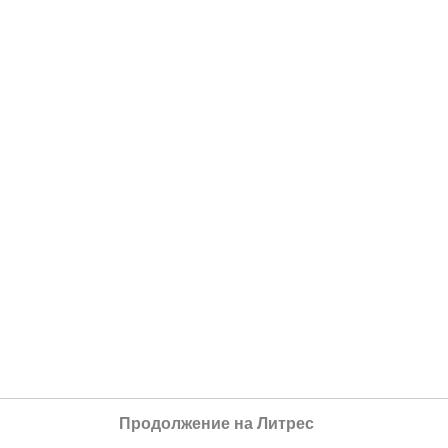
Продолжение на Литрес