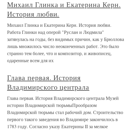
Михаил Глинка и Екатерина Керн.
История любви.
Михаил Глинка и Екатерина Керн. История любви.
Работа Глинки над оперой "Руслан и Людмила"
затянулась на годы, без видимых причин, как у Брюллова
лишь множилось число неоконченных работ. Это было
странно тем более, что и композитор, и живописец,
одаренные всем для их
Глава первая. История
Владимирского централа
Глава первая. История Владимирского централа Музей
истории Владимирской тюрьмыПрообразом
Владимирской тюрьмы стал рабочий дом. Строительство
первого такого заведения во Владимире закончилось в
1783 году. Согласно указу Екатерины II за мелкое