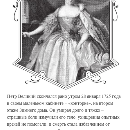
Петр Великий скончался рано утром 28 января 1725 года
в своем маленьком кабинете – «конторке», на втором
этаже Зимнего дома. Он умирал долго и тяжко –
страшные боли измучили его тело, ухищрения опытных
врачей не помогали, и смерть стала избавлением от