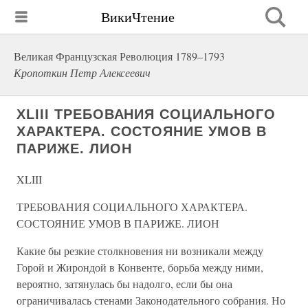
ВикиЧтение
Великая Французская Революция 1789–1793
Кропоткин Петр Алексеевич
XLIII ТРЕБОВАНИЯ СОЦИАЛЬНОГО
ХАРАКТЕРА. СОСТОЯНИЕ УМОВ В
ПАРИЖЕ. ЛИОН
XLIII
ТРЕБОВАНИЯ СОЦИАЛЬНОГО ХАРАКТЕРА.
СОСТОЯНИЕ УМОВ В ПАРИЖЕ. ЛИОН
Какие бы резкие столкновения ни возникали между
Горой и Жирондой в Конвенте, борьба между ними,
вероятно, затянулась бы надолго, если бы она
ограничивалась стенами Законодательного собрания. Но