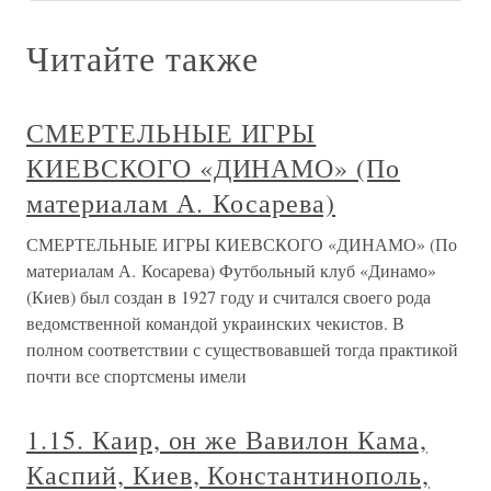
Читайте также
СМЕРТЕЛЬНЫЕ ИГРЫ
КИЕВСКОГО «ДИНАМО» (По
материалам А. Косарева)
СМЕРТЕЛЬНЫЕ ИГРЫ КИЕВСКОГО «ДИНАМО» (По
материалам А. Косарева) Футбольный клуб «Динамо»
(Киев) был создан в 1927 году и считался своего рода
ведомственной командой украинских чекистов. В
полном соответствии с существовавшей тогда практикой
почти все спортсмены имели
1.15. Каир, он же Вавилон Кама,
Каспий, Киев, Константинополь,