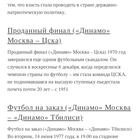
тем, что власть стала проводить в стране державно-
патриотическую политику,
Проданный финал («Динамо»
Москва – Цска)
Проданный финал («Динамо» Москва – Цска) 1970 год
завершился еще одним футбольным скандалом. Он
случился в воскресенье 6 декабря, когда определился
чемпион страны по футболу – им стала команда ЦСКА,
не поднимавшаяся на высшую ступеньку пьедестала
почета почти 20 лет – с 1951
Футбол на заказ («Динамо» Москва
– «Динамо» Тбилиси)
Футбол на заказ («Динамо» Москва – «Динамо» Тбилиси)
Во вторник, 14 июня 1977 года, в 19.00 на стадионе