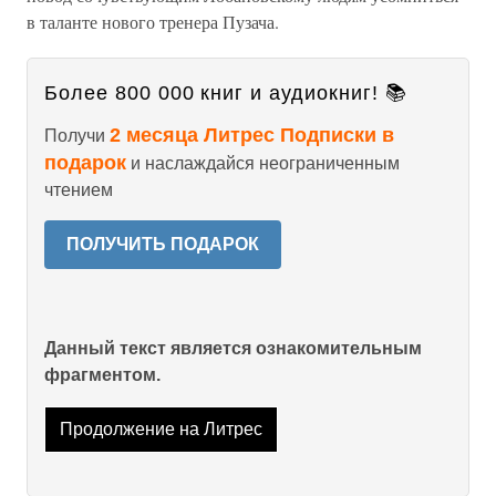
в таланте нового тренера Пузача.
Более 800 000 книг и аудиокниг! 📚
2 месяца Литрес Подписки в
Получи
подарок
и наслаждайся неограниченным
чтением
ПОЛУЧИТЬ ПОДАРОК
Данный текст является ознакомительным
фрагментом.
Продолжение на Литрес