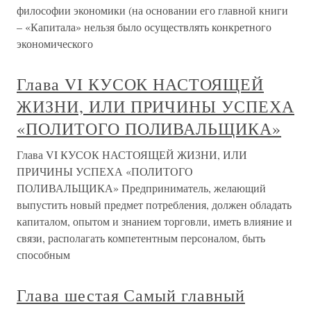
философии экономики (на основании его главной книги
– «Капитала» нельзя было осуществлять конкретного
экономического
Глава VI КУСОК НАСТОЯЩЕЙ
ЖИЗНИ, ИЛИ ПРИЧИНЫ УСПЕХА
«ПОЛИТОГО ПОЛИВАЛЬЩИКА»
Глава VI КУСОК НАСТОЯЩЕЙ ЖИЗНИ, ИЛИ
ПРИЧИНЫ УСПЕХА «ПОЛИТОГО
ПОЛИВАЛЬЩИКА» Предприниматель, желающий
выпустить новый предмет потребления, должен обладать
капиталом, опытом и знанием торговли, иметь влияние и
связи, располагать компетентным персоналом, быть
способным
Глава шестая Самый главный