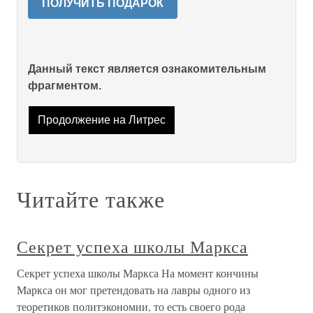
ПОЛУЧИТЬ ПОДАРОК
Данный текст является ознакомительным
фрагментом.
Продолжение на Литрес
Читайте также
Секрет успеха школы Маркса
Секрет успеха школы Маркса На момент кончины
Маркса он мог претендовать на лавры одного из
теоретиков политэкономии, то есть своего рода