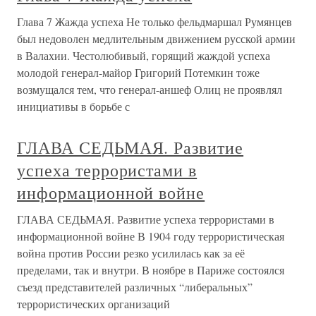
Глава 7 Жажда успеха Не только фельдмаршал Румянцев
был недоволен медлительным движением русской армии
в Валахии. Честолюбивый, горящий жаждой успеха
молодой генерал-майор Григорий Потемкин тоже
возмущался тем, что генерал-аншеф Олиц не проявлял
инициативы в борьбе с
ГЛАВА СЕДЬМАЯ. Развитие
успеха террористами в
информационной войне
ГЛАВА СЕДЬМАЯ. Развитие успеха террористами в
информационной войне В 1904 году террористическая
война против России резко усилилась как за её
пределами, так и внутри. В ноябре в Париже состоялся
съезд представителей различных “либеральных”
террористических организаций