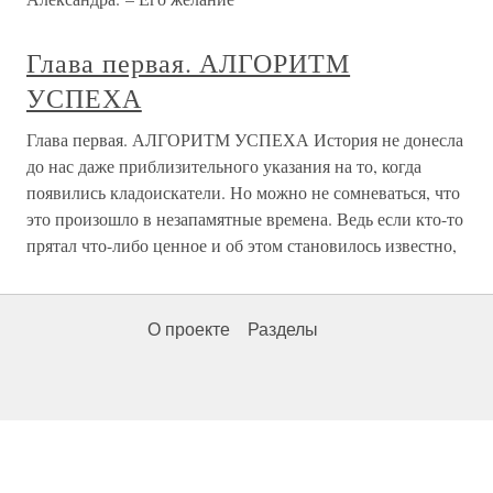
Глава первая. АЛГОРИТМ
УСПЕХА
Глава первая. АЛГОРИТМ УСПЕХА История не донесла
до нас даже приблизительного указания на то, когда
появились кладоискатели. Но можно не сомневаться, что
это произошло в незапамятные времена. Ведь если кто-то
прятал что-либо ценное и об этом становилось известно,
О проекте
Разделы