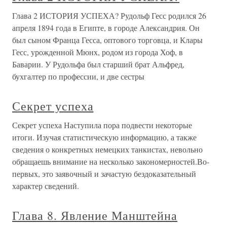
Глава 2 ИСТОРИЯ УСПЕХА? Рудольф Гесс родился 26
апреля 1894 года в Египте, в городе Александрия. Он
был сыном Франца Гесса, оптового торговца, и Клары
Гесс, урожденной Мюнх, родом из города Хоф, в
Баварии. У Рудольфа был старший брат Альфред,
бухгалтер по профессии, и две сестры
Секрет успеха
Секрет успеха Наступила пора подвести некоторые
итоги. Изучая статистическую информацию, а также
сведения о конкретных немецких танкистах, невольно
обращаешь внимание на несколько закономерностей.Во-
первых, это заявочный и зачастую бездоказательный
характер сведений.
Глава 8. Явление Манштейна