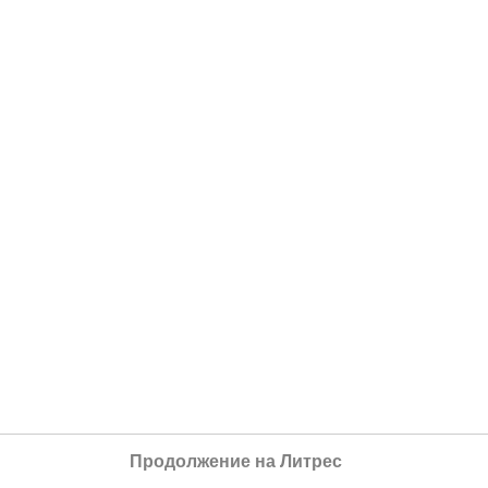
Продолжение на Литрес