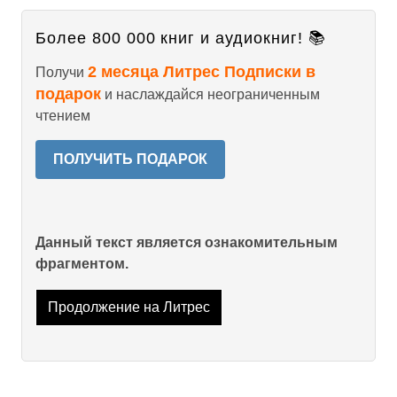
Более 800 000 книг и аудиокниг! 📚
2 месяца Литрес Подписки в
Получи
подарок
и наслаждайся неограниченным
чтением
ПОЛУЧИТЬ ПОДАРОК
Данный текст является ознакомительным
фрагментом.
Продолжение на Литрес