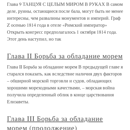
Глава 9 ТАНЦУЯ С ЦЕЛЫМ МИРОМ В РУКАХ В самом
деле, руины, остающиеся после бала, могут быть не менее
интересны, чем развалины монументов и империй. Граф
Z осенью 1814 года в отеле «Римский император»
Открыть конгресс предполагалось 1 октября 1814 года.
Этот день наступил, но так
Глава II Борьба за обладание морем
Глава II Борьба за обладание морем В предыдущей главе я
старался показать, как вследствие наличия двух факторов
– обширной морской торговли и судов, обладающих
хорошими мореходными качествами, – морская война
получила определенный облик в конце царствования
Елизаветы.
Глава III Борьба за обладание
морем (продолжение)