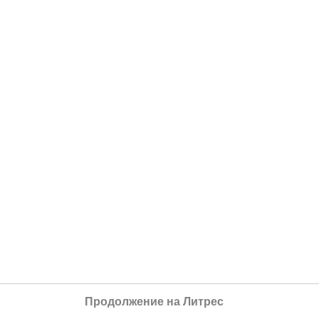
Продолжение на Литрес