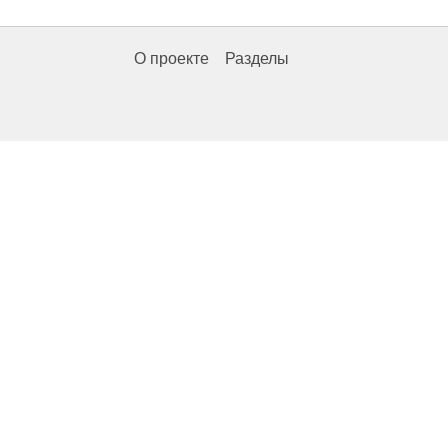
О проекте
Разделы