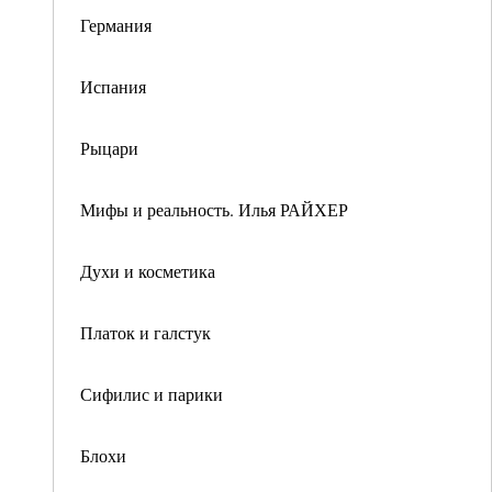
Германия
Испания
Рыцари
Мифы и реальность. Илья РАЙХЕР
Духи и косметика
Платок и галстук
Сифилис и парики
Блохи