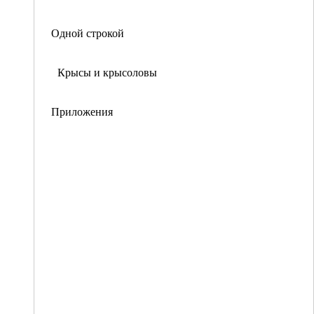
Одной строкой
Крысы и крысоловы
Приложения