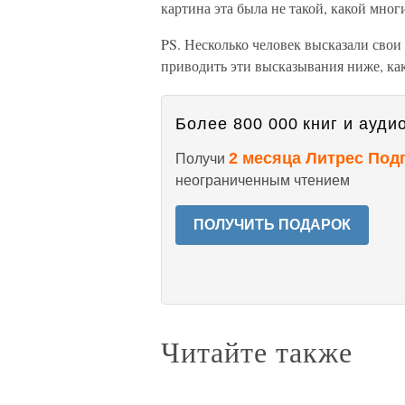
картина эта была не такой, какой мног
PS. Несколько человек высказали свои
приводить эти высказывания ниже, как
Более 800 000 книг и аудио
2 месяца Литрес Под
Получи
неограниченным чтением
ПОЛУЧИТЬ ПОДАРОК
Читайте также