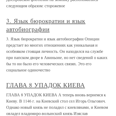
следующим образом: сторожевое
3. Язык бюрократии и язык
автобиографии
3. Язык бюрократии и язык автобиографии Опицин
предстает во многих отношениях как уникальная и
особняком стоящая личность. Он находился на службе
при папском дворе в Авиньоне, но нет сведений о каких
бы то ни было его человеческих связях. Это его
социальное одиночество
ГЛАВА 8 УПАДОК КИЕВА
ГЛАВА 8 УПАДОК КИЕВА А теперь вновь вернемся к
Киеву. В 1146 г. на Киевский стол сел Игорь Ольгович.
Однако новый князь не поладил с киевлянами, и Киевом
овладел владимиро-волынский князь Изяслав