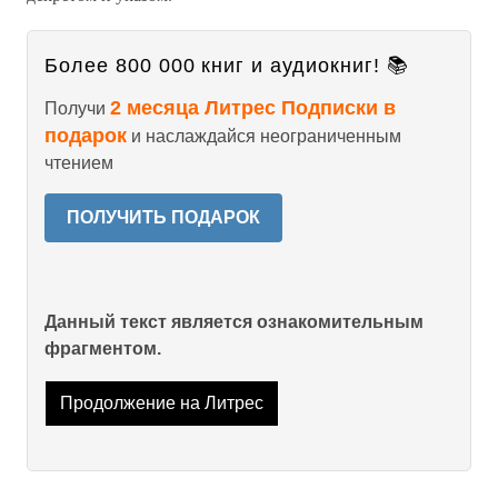
Более 800 000 книг и аудиокниг! 📚
2 месяца Литрес Подписки в
Получи
подарок
и наслаждайся неограниченным
чтением
ПОЛУЧИТЬ ПОДАРОК
Данный текст является ознакомительным
фрагментом.
Продолжение на Литрес