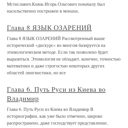
Мстиславич.Князь Игорь Ольгович поначалу был
насильственно пострижен в монахи,
Глава 8 ЯЗЫК ОЗАРЕНИЙ
Глава 8 ЯЗЫК ОЗАРЕНИЙ Рассмотренный выше
исторический «дискурс» во многом базируется на
этимологическом методе. Если так позволено будет
выразиться. Этимология не обладает, конечно, точностью
математики и даже строгостью некоторых других
областей лингвистики, но все
Глава 6. Путь Руси из Киева во
Владимир
Глава 6. Путь Руси из Киева во Владимир В
историографии, как уже было отмечено, широко
распространено, даже господствует представление,