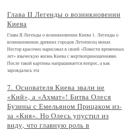
Глава II Легенды о возникновении
Киева
Глава II Легенды о возникновении Киева 1. Легенды о
возникновении древних городов Летописец монах
Нестор красочно нарисовал в своей «Повести временных
лет» языческую жизнь Киева с жертвоприношениями.
После такой картины напрашивается вопрос, а как
зарождалась эта
7. Основателя Киева звали не
«Кий», а «Ахмат»! Битва Олеся
Бузины с Емельяном Прицаком из-
за «Кия». Но Олесь упустил из
виду, что главную роль в