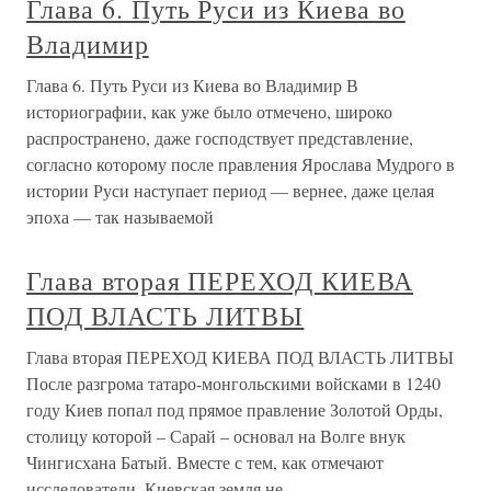
Глава 6. Путь Руси из Киева во
Владимир
Глава 6. Путь Руси из Киева во Владимир В
историографии, как уже было отмечено, широко
распространено, даже господствует представление,
согласно которому после правления Ярослава Мудрого в
истории Руси наступает период — вернее, даже целая
эпоха — так называемой
Глава вторая ПЕРЕХОД КИЕВА
ПОД ВЛАСТЬ ЛИТВЫ
Глава вторая ПЕРЕХОД КИЕВА ПОД ВЛАСТЬ ЛИТВЫ
После разгрома татаро-монгольскими войсками в 1240
году Киев попал под прямое правление Золотой Орды,
столицу которой – Сарай – основал на Волге внук
Чингисхана Батый. Вместе с тем, как отмечают
исследователи, Киевская земля не