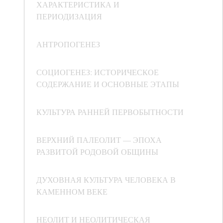
ХАРАКТЕРИСТИКА И
ПЕРИОДИЗАЦИЯ
АНТРОПОГЕНЕЗ
СОЦИОГЕНЕЗ: ИСТОРИЧЕСКОЕ
СОДЕРЖАНИЕ И ОСНОВНЫЕ ЭТАПЫ
КУЛЬТУРА РАННЕЙ ПЕРВОБЫТНОСТИ
ВЕРХНИЙ ПАЛЕОЛИТ — ЭПОХА
РАЗВИТОЙ РОДОВОЙ ОБЩИНЫ
ДУХОВНАЯ КУЛЬТУРА ЧЕЛОВЕКА В
КАМЕННОМ ВЕКЕ
НЕОЛИТ И НЕОЛИТИЧЕСКАЯ