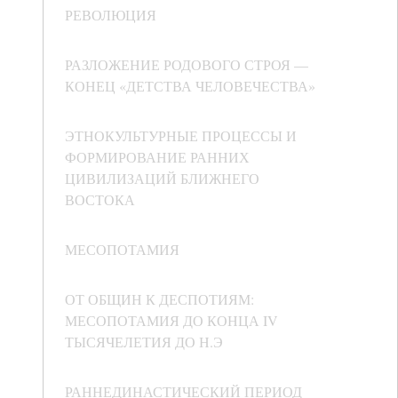
РЕВОЛЮЦИЯ
РАЗЛОЖЕНИЕ РОДОВОГО СТРОЯ —
КОНЕЦ «ДЕТСТВА ЧЕЛОВЕЧЕСТВА»
ЭТНОКУЛЬТУРНЫЕ ПРОЦЕССЫ И
ФОРМИРОВАНИЕ РАННИХ
ЦИВИЛИЗАЦИЙ БЛИЖНЕГО
ВОСТОКА
МЕСОПОТАМИЯ
ОТ ОБЩИН К ДЕСПОТИЯМ:
МЕСОПОТАМИЯ ДО КОНЦА IV
ТЫСЯЧЕЛЕТИЯ ДО Н.Э
РАННЕДИНАСТИЧЕСКИЙ ПЕРИОД