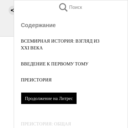
Поиск
Содержание
ВСЕМИРНАЯ ИСТОРИЯ: ВЗГЛЯД ИЗ
XXI ВЕКА
ВВЕДЕНИЕ К ПЕРВОМУ ТОМУ
ПРЕИСТОРИЯ
Продолжение на Литрес
ПРЕИСТОРИЯ: ОБЩАЯ