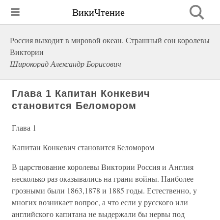
ВикиЧтение
Россия выходит в мировой океан. Страшный сон королевы
Виктории
Широкорад Александр Борисович
Глава 1 Капитан Конкевич
становится Беломором
Глава 1
Капитан Конкевич становится Беломором
В царствование королевы Виктории Россия и Англия
несколько раз оказывались на грани войны. Наиболее
грозными были 1863,1878 и 1885 годы. Естественно, у
многих возникает вопрос, а что если у русского или
английского капитана не выдержали бы нервы под