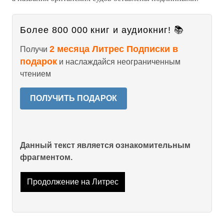
Более 800 000 книг и аудиокниг! 📚
2 месяца Литрес Подписки в
Получи
подарок
и наслаждайся неограниченным
чтением
ПОЛУЧИТЬ ПОДАРОК
Данный текст является ознакомительным
фрагментом.
Продолжение на Литрес