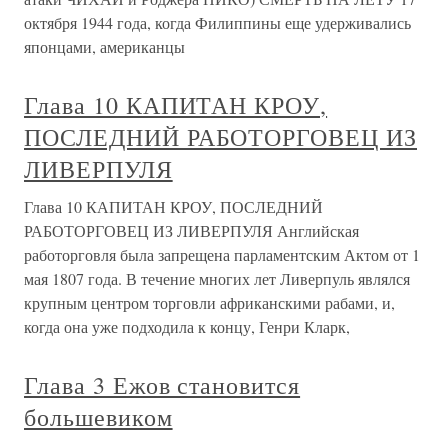
октября 1944 года, когда Филиппины еще удерживались
японцами, американцы
Глава 10 КАПИТАН КРОУ,
ПОСЛЕДНИЙ РАБОТОРГОВЕЦ ИЗ
ЛИВЕРПУЛЯ
Глава 10 КАПИТАН КРОУ, ПОСЛЕДНИЙ
РАБОТОРГОВЕЦ ИЗ ЛИВЕРПУЛЯ Английская
работорговля была запрещена парламентским Актом от 1
мая 1807 года. В течение многих лет Ливерпуль являлся
крупным центром торговли африканскими рабами, и,
когда она уже подходила к концу, Генри Кларк,
Глава 3 Ежов становится
большевиком