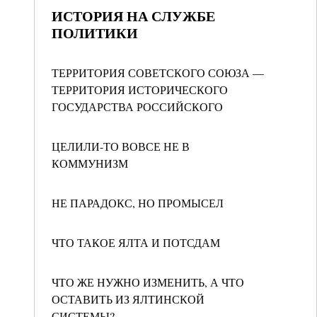
ИСТОРИЯ НА СЛУЖБЕ
ПОЛИТИКИ
ТЕРРИТОРИЯ СОВЕТСКОГО СОЮЗА —
ТЕРРИТОРИЯ ИСТОРИЧЕСКОГО
ГОСУДАРСТВА РОССИЙСКОГО
ЦЕЛИЛИ-ТО ВОВСЕ НЕ В
КОММУНИЗМ
НЕ ПАРАДОКС, НО ПРОМЫСЕЛ
ЧТО ТАКОЕ ЯЛТА И ПОТСДАМ
ЧТО ЖЕ НУЖНО ИЗМЕНИТЬ, А ЧТО
ОСТАВИТЬ ИЗ ЯЛТИНСКОЙ
СИСТЕМЫ?