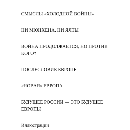
СМЫСЛЫ «ХОЛОДНОЙ ВОЙНЫ»
НИ МЮНХЕНА, НИ ЯЛТЫ
ВОЙНА ПРОДОЛЖАЕТСЯ, НО ПРОТИВ
КОГО?
ПОСЛЕСЛОВИЕ ЕВРОПЕ
«НОВАЯ» ЕВРОПА
БУДУЩЕЕ РОССИИ — ЭТО БУДУЩЕЕ
ЕВРОПЫ
Иллюстрации