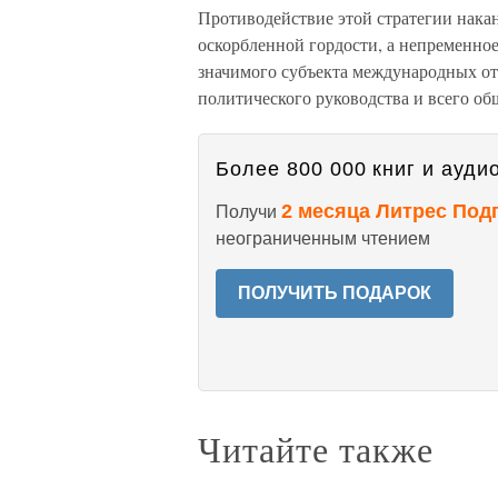
Противодействие этой стратегии нака
оскорбленной гордости, а непременное
значимого субъекта международных от
политического руководства и всего об
Более 800 000 книг и аудио
2 месяца Литрес Под
Получи
неограниченным чтением
ПОЛУЧИТЬ ПОДАРОК
Читайте также