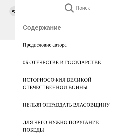
Поиск
Содержание
Предисловие автора
0Б ОТЕЧЕСТВЕ И ГОСУДАРСТВЕ
ИСТОРИОСОФИЯ ВЕЛИКОЙ
ОТЕЧЕСТВЕННОЙ ВОЙНЫ
НЕЛЬЗЯ ОПРАВДАТЬ ВЛАСОВЩИНУ
ДЛЯ ЧЕГО НУЖНО ПОРУГАНИЕ
ПОБЕДЫ