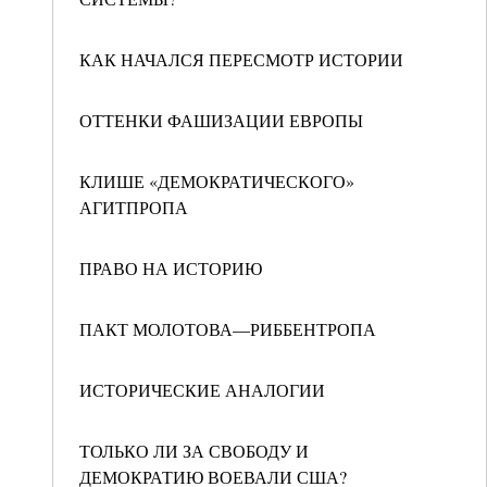
КАК НАЧАЛСЯ ПЕРЕСМОТР ИСТОРИИ
ОТТЕНКИ ФАШИЗАЦИИ ЕВРОПЫ
КЛИШЕ «ДЕМОКРАТИЧЕСКОГО»
АГИТПРОПА
ПРАВО НА ИСТОРИЮ
ПАКТ МОЛОТОВА—РИББЕНТРОПА
ИСТОРИЧЕСКИЕ АНАЛОГИИ
ТОЛЬКО ЛИ ЗА СВОБОДУ И
ДЕМОКРАТИЮ ВОЕВАЛИ США?