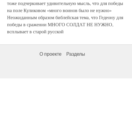
тоже подчеркивает удивительную мысль, что для победы
на поле Куликовом «много воинов было не нужно»
Неожиданным образом библейская тема, что Гедеону для
победы в сражении МНОГО СОЛДАТ НЕ НУЖНО,
всплывает в старой русской
О проекте
Разделы