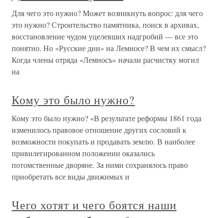
Для чего это нужно? Может возникнуть вопрос: для чего
это нужно? Строительство памятника, поиск в архивах,
восстановление чудом уцелевших надгробий — все это
понятно. Но «Русские дни» на Лемносе? В чем их смысл?
Когда члены отряда «Лемносъ» начали расчистку могил
на
Кому это было нужно?
Кому это было нужно? «В результате реформы 1861 года
изменилось правовое отношение других сословий к
возможности покупать и продавать землю. В наиболее
привилегированном положении оказались
потомственные дворяне. За ними сохранялось право
приобретать все виды движимых и
Чего хотят и чего боятся наши