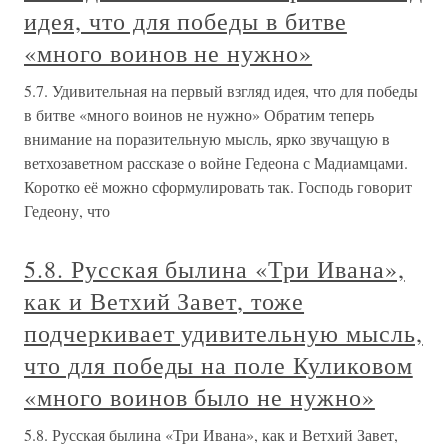
идея, что для победы в битве
«много воинов не нужно»
5.7. Удивительная на первый взгляд идея, что для победы
в битве «много воинов не нужно» Обратим теперь
внимание на поразительную мысль, ярко звучащую в
ветхозаветном рассказе о войне Гедеона с Мадиамцами.
Коротко её можно сформулировать так. Господь говорит
Гедеону, что
5.8. Русская былина «Три Ивана»,
как и Ветхий Завет, тоже
подчеркивает удивительную мысль,
что для победы на поле Куликовом
«много воинов было не нужно»
5.8. Русская былина «Три Ивана», как и Ветхий Завет,