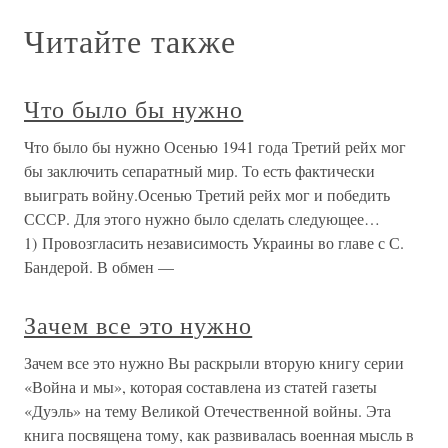
Читайте также
Что было бы нужно
Что было бы нужно Осенью 1941 года Третий рейх мог
бы заключить сепаратный мир. То есть фактически
выиграть войну.Осенью Третий рейх мог и победить
СССР. Для этого нужно было сделать следующее…
1) Провозгласить независимость Украины во главе с С.
Бандерой. В обмен —
Зачем все это нужно
Зачем все это нужно Вы раскрыли вторую книгу серии
«Война и мы», которая составлена из статей газеты
«Дуэль» на тему Великой Отечественной войны. Эта
книга посвящена тому, как развивалась военная мысль в