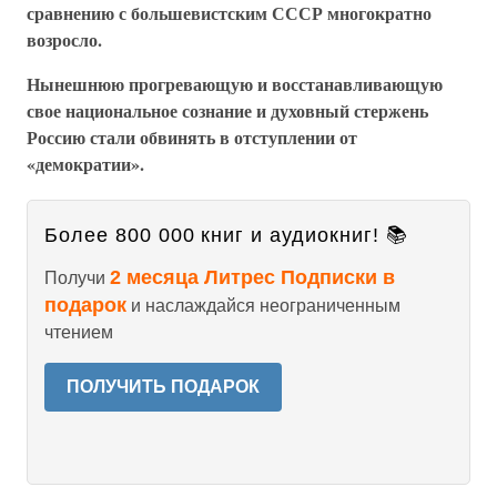
сравнению с большевистским СССР многократно
возросло.
Нынешнюю прогревающую и восстанавливающую
свое национальное сознание и духовный стержень
Россию стали обвинять в отступлении от
«демократии».
Более 800 000 книг и аудиокниг! 📚
2 месяца Литрес Подписки в
Получи
подарок
и наслаждайся неограниченным
чтением
ПОЛУЧИТЬ ПОДАРОК