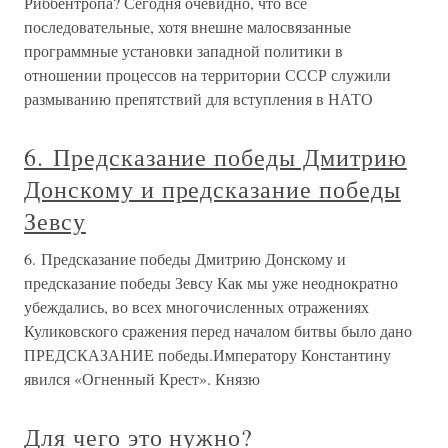
Риббентропа? Сегодня очевидно, что все
последовательные, хотя внешне малосвязанные
программные установки западной политики в
отношении процессов на территории СССР служили
размыванию препятствий для вступления в НАТО
6. Предсказание победы Дмитрию
Донскому и предсказание победы
Зевсу
6. Предсказание победы Дмитрию Донскому и
предсказание победы Зевсу Как мы уже неоднократно
убеждались, во всех многочисленных отражениях
Куликовского сражения перед началом битвы было дано
ПРЕДСКАЗАНИЕ победы.Императору Константину
явился «Огненный Крест». Князю
Для чего это нужно?