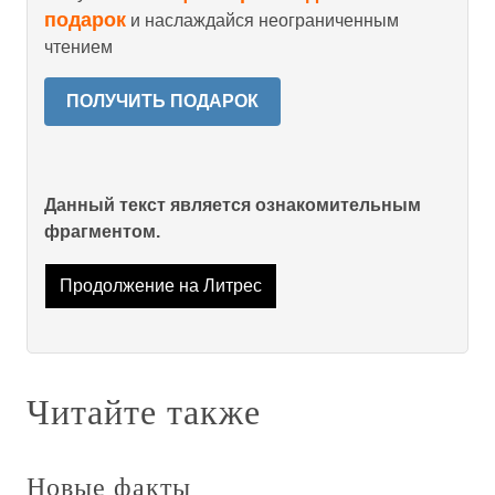
подарок
и наслаждайся неограниченным
чтением
ПОЛУЧИТЬ ПОДАРОК
Данный текст является ознакомительным
фрагментом.
Продолжение на Литрес
Читайте также
Новые факты