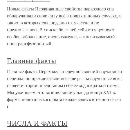
Новые факты Неожиданные свойства наркозного сна
обнаруживали свою силу всё в новых и новых случаях, в
таких, в которых еще недавно их участие и не
предполагалось.В списке болезней сейчас существует
особое заболевание, очень тяжелое, – так называемый
посттрансфузион-ный
Главные факты
Главные факты Перехожу к перечню явлений изучаемого
периода; но прежде оглянемся еще раз на изученные века
нашей истории, представим себе ее ход в краткой схеме.
Мы уже знаем, что возникавшие у нас до конца XVI в.
формы политического быта складывались в тесной связи
с
ЧИСЛА И ФАКТЫ