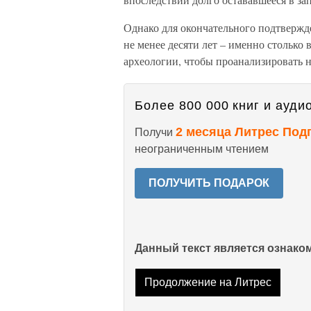
Однако для окончательного подтвержд
не менее десяти лет – именно столько
археологии, чтобы проанализировать 
Более 800 000 книг и аудио
2 месяца Литрес Под
Получи
неограниченным чтением
ПОЛУЧИТЬ ПОДАРОК
Данный текст является ознак
Продолжение на Литрес