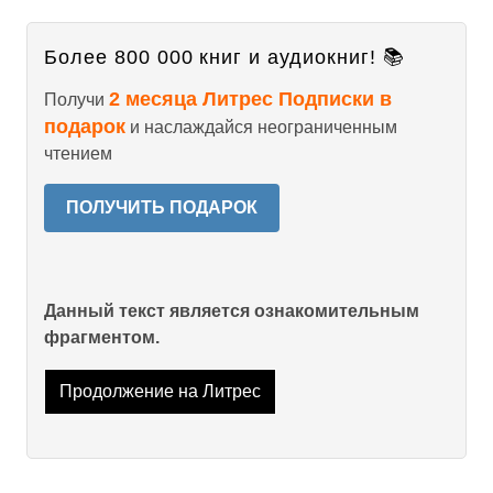
Более 800 000 книг и аудиокниг! 📚
2 месяца Литрес Подписки в
Получи
подарок
и наслаждайся неограниченным
чтением
ПОЛУЧИТЬ ПОДАРОК
Данный текст является ознакомительным
фрагментом.
Продолжение на Литрес