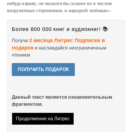
нибудь взрыву, он оказался бы сильнее их и числом
вооруженных сторонников, и народной любовью».
Более 800 000 книг и аудиокниг! 📚
2 месяца Литрес Подписки в
Получи
подарок
и наслаждайся неограниченным
чтением
ПОЛУЧИТЬ ПОДАРОК
Данный текст является ознакомительным
фрагментом.
Продолжение на Литрес