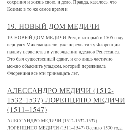
сохранил и жизнь свою, и дело. Правда, казалось, что
Козимо в то же самое время и
19. НОВЫЙ ДОМ МЕДИЧИ
19. НОВЫЙ ДОМ МЕДИЧИ Рим, в который в 1505 году
вернулся Микеланджело, уже перехватил у Флоренции
пальму первенства в утверждении идеалов Ренессанса.
Это был существенный сдвиг, и его лишь частично
можно объяснить упадком, который переживала
Флоренция все эти тринадцать лет,
АЛЕССАНДРО МЕДИЧИ (1512-
1532-1537) ЛОРЕНЦИНО МЕДИЧИ
(1511–1547)
АЛЕССАНДРО МЕДИЧИ (1512-1532-1537)
ЛОРЕНЦИНО МЕДИЧИ (1511–1547) Осенью 1530 года