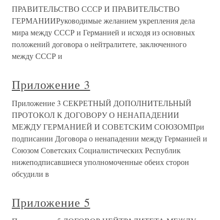
ПРАВИТЕЛЬСТВО СССР И ПРАВИТЕЛЬСТВО
ГЕРМАНИИРуководимые желанием укрепления дела
мира между СССР и Германией и исходя из основных
положений договора о нейтралитете, заключенного
между СССР и
Приложение 3
Приложение 3 СЕКРЕТНЫЙ ДОПОЛНИТЕЛЬНЫЙ
ПРОТОКОЛ К ДОГОВОРУ О НЕНАПАДЕНИИ
МЕЖДУ ГЕРМАНИЕЙ И СОВЕТСКИМ СОЮЗОМПри
подписании Договора о ненападении между Германией и
Союзом Советских Социалистических Республик
нижеподписавшиеся уполномоченные обеих сторон
обсудили в
Приложение 5