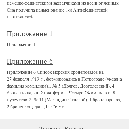
немецко-фашистскими захватчиками из военнопленных.
Она получила наименование 1-й Антифашистской
партизанской
Приложение 1
Приложение 1
Приложение 6
Приложение 6 Список морских бронепоездов на
27 февраля 1919 г., формировались в Петрограде (указана
фамилия командира)1. № 5 (Долгов, Довголевский), 4
бронеплощадки, 2 платформы. Четыре 76-мм пушки, 8
пулеметов.2. № 11 (Маландин-Огневой), 1 бронепаровоз,
2 бронеплощадки. Две 76-мм
О проекте
Разделы