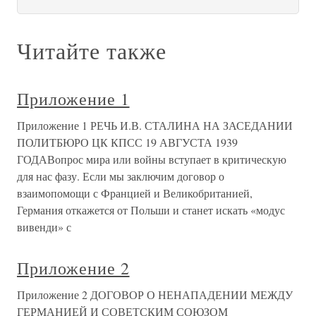
Читайте также
Приложение 1
Приложение 1 РЕЧЬ И.В. СТАЛИНА НА ЗАСЕДАНИИ
ПОЛИТБЮРО ЦК КПСС 19 АВГУСТА 1939
ГОДАВопрос мира или войны вступает в критическую
для нас фазу. Если мы заключим договор о
взаимопомощи с Францией и Великобританией,
Германия откажется от Польши и станет искать «модус
вивенди» с
Приложение 2
Приложение 2 ДОГОВОР О НЕНАПАДЕНИИ МЕЖДУ
ГЕРМАНИЕЙ И СОВЕТСКИМ СОЮЗОМ