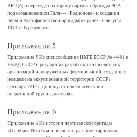
ВКП(б) о переходе на сторону партизан бригады РОА
под командованием Гиля — «Родионова» и создании
первой Антифашистской бригады[не ранее 16 августа
1943 г.]В результате
Приложение 5
Приложение 5 Из спецсообщения НКГБ БССР № 4/481 в
НКВД СССР о результатах разработки антисоветских
организаций и вооруженных формирований, созданных
немцами на оккупированной территории СССР1
сентября 1943 г.Доношу: от нашей агентурно-
оперативной группы, которая в
Приложение 6
Приложение 6 Из истории партизанской бригады
«Октябрь» Витебской области о разгроме гарнизона