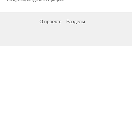
О проекте
Разделы