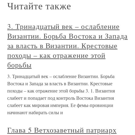
Читайте также
3. Тринадцатый век – ослабление
Византии. Борьба Востока и Запада
за власть в Византии. Крестовые
походы – как отражение этой
борьбы
3. Тринадцатый век – ослабление Византии. Борьба
Востока и Запада за власть в Византии. Крестовые
походы – как отражение этой борьбы 3. 1. Византия
слабеет и попадает под контроль Востока Византия
слабеет как мировая империя. Ее фемы-провинции
начинают набирать силы и
Глава 5 Ветхозаветный патриарх