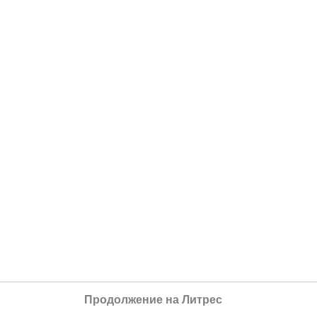
Продолжение на Литрес