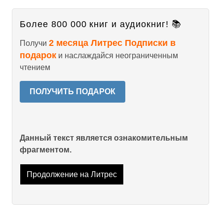
Более 800 000 книг и аудиокниг! 📚
2 месяца Литрес Подписки в
Получи
подарок
и наслаждайся неограниченным
чтением
ПОЛУЧИТЬ ПОДАРОК
Данный текст является ознакомительным
фрагментом.
Продолжение на Литрес