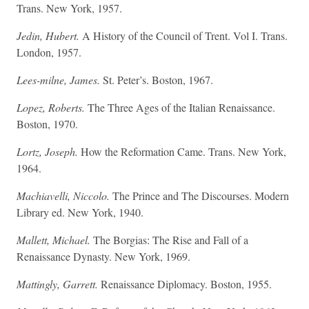
Trans. New York, 1957.
Jedin, Hubert.
A History of the Council of Trent. Vol I. Trans.
London, 1957.
Lees-milne, James.
St. Peter’s. Boston, 1967.
Lopez, Roberts.
The Three Ages of the Italian Renaissance.
Boston, 1970.
Lortz, Joseph.
How the Reformation Came. Trans. New York,
1964.
Machiavelli, Niccolo.
The Prince and The Discourses. Modern
Library ed. New York, 1940.
Mallett, Michael.
The Borgias: The Rise and Fall of a
Renaissance Dynasty. New York, 1969.
Mattingly, Garrett.
Renaissance Diplomacy. Boston, 1955.