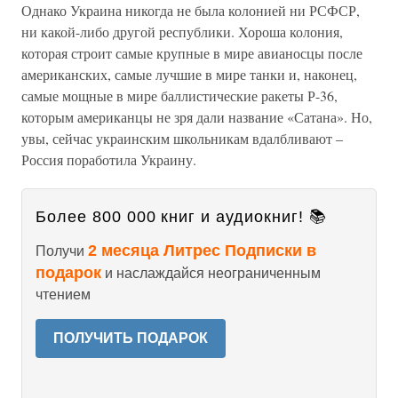
Однако Украина никогда не была колонией ни РСФСР,
ни какой-либо другой республики. Хороша колония,
которая строит самые крупные в мире авианосцы после
американских, самые лучшие в мире танки и, наконец,
самые мощные в мире баллистические ракеты Р-36,
которым американцы не зря дали название «Сатана». Но,
увы, сейчас украинским школьникам вдалбливают –
Россия поработила Украину.
Более 800 000 книг и аудиокниг! 📚
2 месяца Литрес Подписки в
Получи
подарок
и наслаждайся неограниченным
чтением
ПОЛУЧИТЬ ПОДАРОК