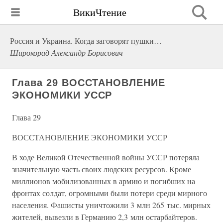
ВикиЧтение
Россия и Украина. Когда заговорят пушки…
Широкорад Александр Борисович
Глава 29 ВОССТАНОВЛЕНИЕ
ЭКОНОМИКИ УССР
Глава 29
ВОССТАНОВЛЕНИЕ ЭКОНОМИКИ УССР
В ходе Великой Отечественной войны УССР потеряла
значительную часть своих людских ресурсов. Кроме
миллионов мобилизованных в армию и погибших на
фронтах солдат, огромными были потери среди мирного
населения. Фашисты уничтожили 3 млн 265 тыс. мирных
жителей, вывезли в Германию 2,3 млн остарбайтеров.