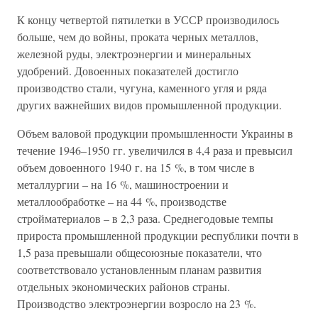
К концу четвертой пятилетки в УССР производилось
больше, чем до войны, проката черных металлов,
железной руды, электроэнергии и минеральных
удобрений. Довоенных показателей достигло
производство стали, чугуна, каменного угля и ряда
других важнейших видов промышленной продукции.
Объем валовой продукции промышленности Украины в
течение 1946–1950 гг. увеличился в 4,4 раза и превысил
объем довоенного 1940 г. на 15 %, в том числе в
металлургии – на 16 %, машиностроении и
металлообработке – на 44 %, производстве
стройматериалов – в 2,3 раза. Среднегодовые темпы
прироста промышленной продукции республики почти в
1,5 раза превышали общесоюзные показатели, что
соответствовало установленным планам развития
отдельных экономических районов страны.
Производство электроэнергии возросло на 23 %.