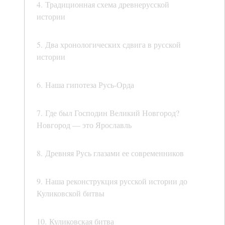
4. Традиционная схема древнерусской
истории
5. Два хронологических сдвига в русской
истории
6. Наша гипотеза Русь-Орда
7. Где был Господин Великий Новгород?
Новгород — это Ярославль
8. Древняя Русь глазами ее современников
9. Наша реконструкция русской истории до
Куликовской битвы
10. Куликовская битва