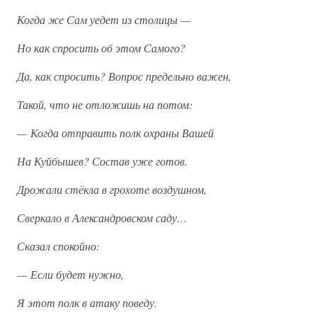
Когда же Сам уедет из столицы —
Но как спросить об этом Самого?
Да, как спросить? Вопрос предельно важен,
Такой, что не отложишь на потом:
— Когда отправить полк охраны Вашей
На Куйбышев? Состав уже готов.
Дрожали стёкла в грохоте воздушном,
Сверкало в Александровском саду…
Сказал спокойно:
— Если будет нужно,
Я этот полк в атаку поведу.