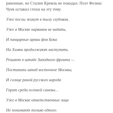
раненные, но Сталин Кремль не покидал. Поэт Феликс
Чуев оставил стихи на эту тему.
Уже послы живут в тылу глубоком,
Уже в Москве наркомов не видать,
И панцирные армии фон Бока
На Химки продолжают наступать.
Решают в штабе Западного фронта —
Поставить штаб восточное Москвы,
И солнце раной русского народа
Горит среди осенней синевы…
Уже в Москве ответственные лица
Не понимают только одного: