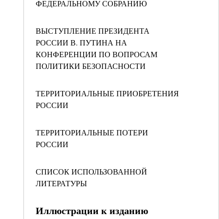
ФЕДЕРАЛЬНОМУ СОБРАНИЮ
ВЫСТУПЛЕНИЕ ПРЕЗИДЕНТА
РОССИИ В. ПУТИНА НА
КОНФЕРЕНЦИИ ПО ВОПРОСАМ
ПОЛИТИКИ БЕЗОПАСНОСТИ
ТЕРРИТОРИАЛЬНЫЕ ПРИОБРЕТЕНИЯ
РОССИИ
ТЕРРИТОРИАЛЬНЫЕ ПОТЕРИ
РОССИИ
СПИСОК ИСПОЛЬЗОВАННОЙ
ЛИТЕРАТУРЫ
Иллюстрации к изданию