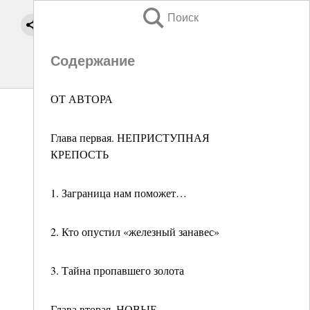
Поиск
Содержание
ОТ АВТОРА
Глава первая. НЕПРИСТУПНАЯ
КРЕПОСТЬ
1. Заграница нам поможет…
2. Кто опустил «железный занавес»
3. Тайна пропавшего золота
Глава вторая. НОВЫЕ