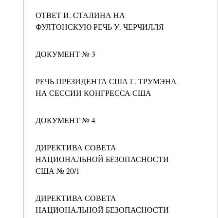
ОТВЕТ И. СТАЛИНА НА
ФУЛТОНСКУЮ РЕЧЬ У. ЧЕРЧИЛЛЯ
ДОКУМЕНТ № 3
РЕЧЬ ПРЕЗИДЕНТА США Г. ТРУМЭНА
НА СЕССИИ КОНГРЕССА США
ДОКУМЕНТ № 4
ДИРЕКТИВА СОВЕТА
НАЦИОНАЛЬНОЙ БЕЗОПАСНОСТИ
США № 20/1
ДИРЕКТИВА СОВЕТА
НАЦИОНАЛЬНОЙ БЕЗОПАСНОСТИ