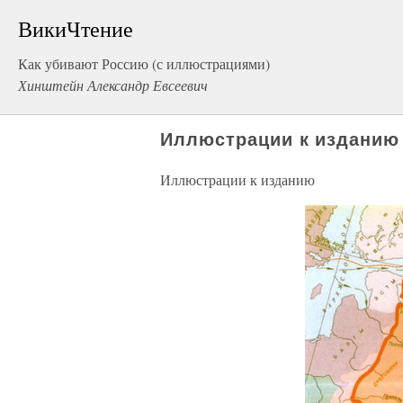
ВикиЧтение
Как убивают Россию (с иллюстрациями)
Хинштейн Александр Евсеевич
Иллюстрации к изданию
Иллюстрации к изданию