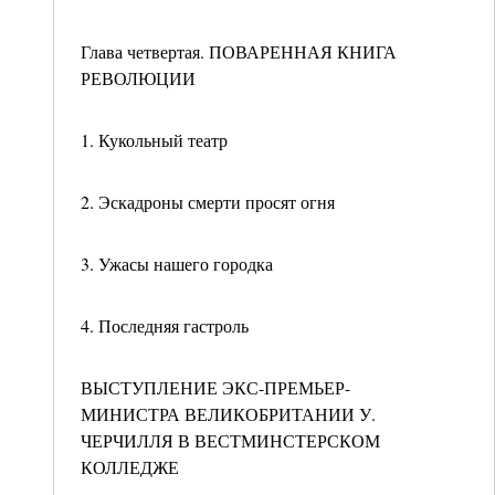
Глава четвертая. ПОВАРЕННАЯ КНИГА
РЕВОЛЮЦИИ
1. Кукольный театр
2. Эскадроны смерти просят огня
3. Ужасы нашего городка
4. Последняя гастроль
ВЫСТУПЛЕНИЕ ЭКС-ПРЕМЬЕР-
МИНИСТРА ВЕЛИКОБРИТАНИИ У.
ЧЕРЧИЛЛЯ В ВЕСТМИНСТЕРСКОМ
КОЛЛЕДЖЕ