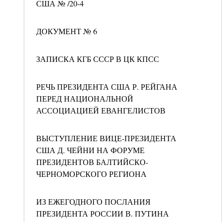
США № /20-4
ДОКУМЕНТ № 6
ЗАПИСКА КГБ СССР В ЦК КПСС
РЕЧЬ ПРЕЗИДЕНТА США Р. РЕЙГАНА
ПЕРЕД НАЦИОНАЛЬНОЙ
АССОЦИАЦИЕЙ ЕВАНГЕЛИСТОВ
ВЫСТУПЛЕНИЕ ВИЦЕ-ПРЕЗИДЕНТА
США Д. ЧЕЙНИ НА ФОРУМЕ
ПРЕЗИДЕНТОВ БАЛТИЙСКО-
ЧЕРНОМОРСКОГО РЕГИОНА
ИЗ ЕЖЕГОДНОГО ПОСЛАНИЯ
ПРЕЗИДЕНТА РОССИИ В. ПУТИНА