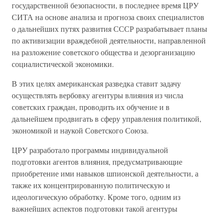
государственной безопасности, в последнее время ЦРУ
СИТА на основе анализа и прогноза своих специалистов
о дальнейших путях развития СССР разрабатывает планы
по активизации враждебной деятельности, направленной
на разложение советского общества и дезорганизацию
социалистической экономики.
В этих целях американская разведка ставит задачу
осуществлять вербовку агентуры влияния из числа
советских граждан, проводить их обучение и в
дальнейшем продвигать в сферу управления политикой,
экономикой и наукой Советского Союза.
ЦРУ разработало программы индивидуальной
подготовки агентов влияния, предусматривающие
приобретение ими навыков шпионской деятельности, а
также их концентрированную политическую и
идеологическую обработку. Кроме того, одним из
важнейших аспектов подготовки такой агентуры