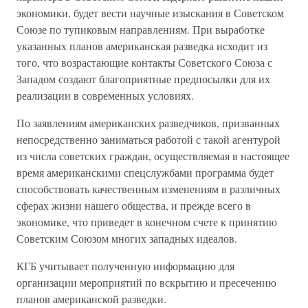
экономики, будет вести научные изыскания в Советском
Союзе по тупиковым направлениям. При выработке
указанных планов американская разведка исходит из
того, что возрастающие контакты Советского Союза с
Западом создают благоприятные предпосылки для их
реализации в современных условиях.
По заявлениям американских разведчиков, призванных
непосредственно заниматься работой с такой агентурой
из числа советских граждан, осуществляемая в настоящее
время американскими спецслужбами программа будет
способствовать качественным изменениям в различных
сферах жизни нашего общества, и прежде всего в
экономике, что приведет в конечном счете к принятию
Советским Союзом многих западных идеалов.
КГБ учитывает полученную информацию для
организации мероприятий по вскрытию и пресечению
планов американской разведки.