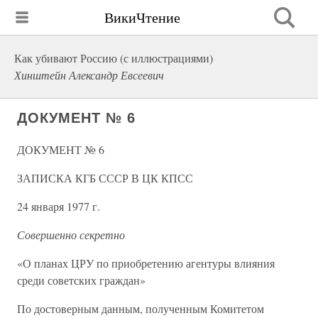
ВикиЧтение
Как убивают Россию (с иллюстрациями)
Хинштейн Александр Евсеевич
ДОКУМЕНТ № 6
ДОКУМЕНТ № 6
ЗАПИСКА КГБ СССР В ЦК КПСС
24 января 1977 г.
Совершенно секретно
«О планах ЦРУ по приобретению агентуры влияния
среди советских граждан»
По достоверным данным, полученным Комитетом