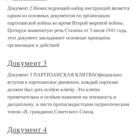
Документ 2 Нижеследующий набор инструкций является
одним из основных документов по организации
партизанской войны во время Второй мировой войны.
Цитируя знаменитую речь Сталина от 3 июля 1941 года,
этот документ закладывает основные принципы
организации и действий
Документ 3
Документ 3 ПАРТИЗАНСКАЯ КЛЯТВАОфициально
вступая в партизанское движение, каждый партизан
должен был дать особую клятву. Эта клятва
примечательна и особым нажимом на лояльность и
дисциплину, и чисто пропагандистским патриотическим
тоном.«Я, гражданин Советского Союза,
Документ 4