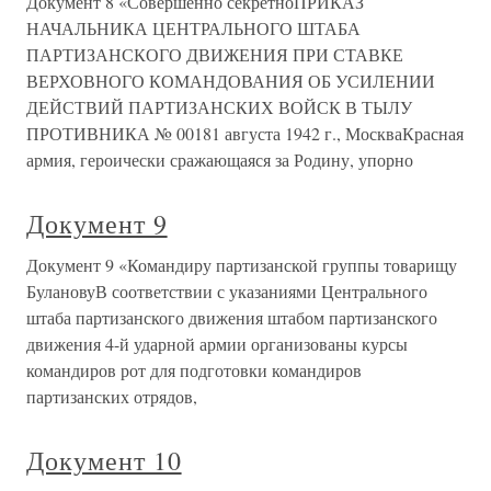
Документ 8 «Совершенно секретноПРИКАЗ
НАЧАЛЬНИКА ЦЕНТРАЛЬНОГО ШТАБА
ПАРТИЗАНСКОГО ДВИЖЕНИЯ ПРИ СТАВКЕ
ВЕРХОВНОГО КОМАНДОВАНИЯ ОБ УСИЛЕНИИ
ДЕЙСТВИЙ ПАРТИЗАНСКИХ ВОЙСК В ТЫЛУ
ПРОТИВНИКА № 00181 августа 1942 г., МоскваКрасная
армия, героически сражающаяся за Родину, упорно
Документ 9
Документ 9 «Командиру партизанской группы товарищу
БулановуВ соответствии с указаниями Центрального
штаба партизанского движения штабом партизанского
движения 4-й ударной армии организованы курсы
командиров рот для подготовки командиров
партизанских отрядов,
Документ 10