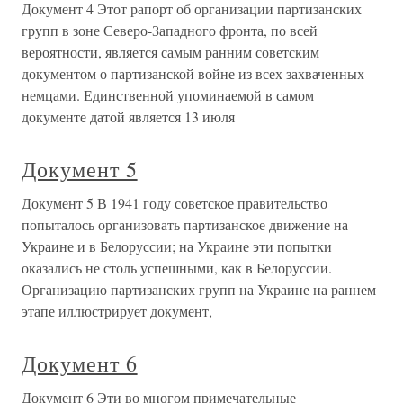
Документ 4 Этот рапорт об организации партизанских
групп в зоне Северо-Западного фронта, по всей
вероятности, является самым ранним советским
документом о партизанской войне из всех захваченных
немцами. Единственной упоминаемой в самом
документе датой является 13 июля
Документ 5
Документ 5 В 1941 году советское правительство
попыталось организовать партизанское движение на
Украине и в Белоруссии; на Украине эти попытки
оказались не столь успешными, как в Белоруссии.
Организацию партизанских групп на Украине на раннем
этапе иллюстрирует документ,
Документ 6
Документ 6 Эти во многом примечательные