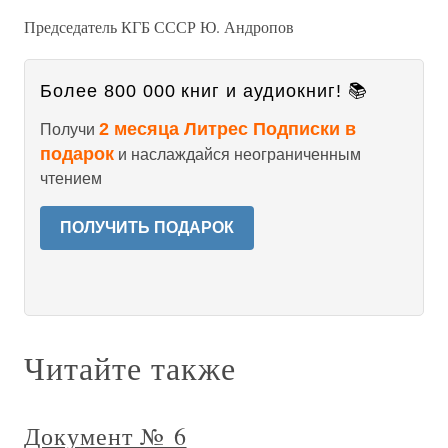
Председатель КГБ СССР Ю. Андропов
Более 800 000 книг и аудиокниг! 📚
2 месяца Литрес Подписки в
Получи
подарок
и наслаждайся неограниченным
чтением
ПОЛУЧИТЬ ПОДАРОК
Читайте также
Документ № 6