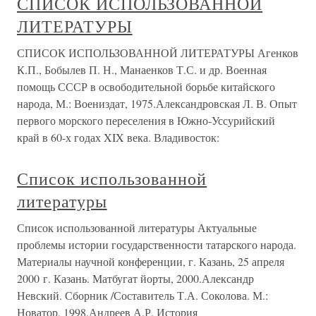
СПИСОК ИСПОЛЬЗОВАННОЙ
ЛИТЕРАТУРЫ
СПИСОК ИСПОЛЬЗОВАННОЙ ЛИТЕРАТУРЫ Агенков
К.П., Бобылев П. Н., Манаенков Т.С. и др. Военная
помощь СССР в освободительной борьбе китайского
народа, М.: Воениздат, 1975.Александровская Л. В. Опыт
первого морского переселения в Южно-Уссурийский
край в 60-х годах XIX века. Владивосток:
Список использованной
литературы
Список использованной литературы Актуальные
проблемы истории государственности татарского народа.
Материалы научной конференции, г. Казань, 25 апреля
2000 г. Казань. Матбугат йорты, 2000.Александр
Невский. Сборник /Составитель Т.А. Соколова. М.:
Новатор, 1998.Андреев А.Р. История