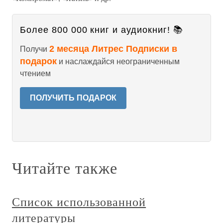
Более 800 000 книг и аудиокниг! 📚
2 месяца Литрес Подписки в
Получи
подарок
и наслаждайся неограниченным
чтением
ПОЛУЧИТЬ ПОДАРОК
Читайте также
Список использованной
литературы