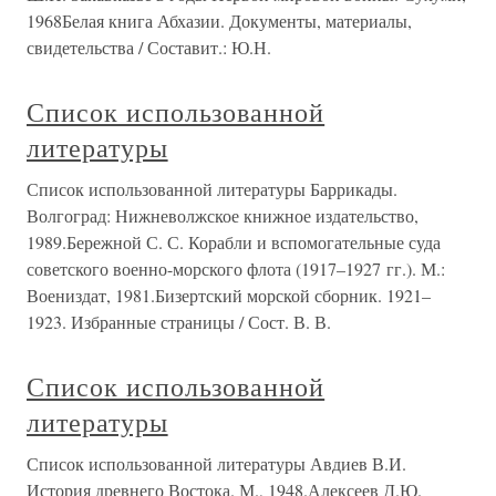
1968Белая книга Абхазии. Документы, материалы,
свидетельства / Составит.: Ю.Н.
Список использованной
литературы
Список использованной литературы Баррикады.
Волгоград: Нижневолжское книжное издательство,
1989.Бережной С. С. Корабли и вспомогательные суда
советского военно-морского флота (1917–1927 гг.). М.:
Воениздат, 1981.Бизертский морской сборник. 1921–
1923. Избранные страницы / Сост. В. В.
Список использованной
литературы
Список использованной литературы Авдиев В.И.
История древнего Востока. М., 1948.Алексеев Д.Ю.