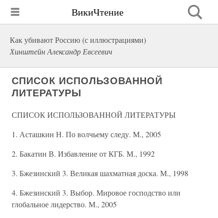
ВикиЧтение
Как убивают Россию (с иллюстрациями)
Хинштейн Александр Евсеевич
СПИСОК ИСПОЛЬЗОВАННОЙ
ЛИТЕРАТУРЫ
СПИСОК ИСПОЛЬЗОВАННОЙ ЛИТЕРАТУРЫ
1. Асташкин Н. По волчьему следу. М., 2005
2. Бакатин В. Избавление от КГБ. М., 1992
3. Бжезинский 3. Великая шахматная доска. М., 1998
4. Бжезинский 3. Выбор. Мировое господство или
глобальное лидерство. М., 2005