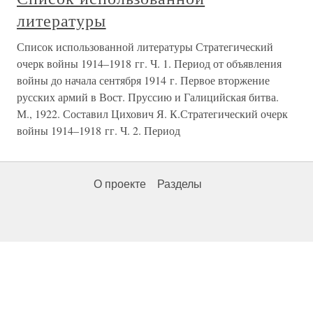
литературы
Список использованной литературы Стратегический
очерк войны 1914–1918 гг. Ч. 1. Период от объявления
войны до начала сентября 1914 г. Первое вторжение
русских армий в Вост. Пруссию и Галицийская битва.
М., 1922. Составил Цихович Я. К.Стратегический очерк
войны 1914–1918 гг. Ч. 2. Период
О проекте
Разделы