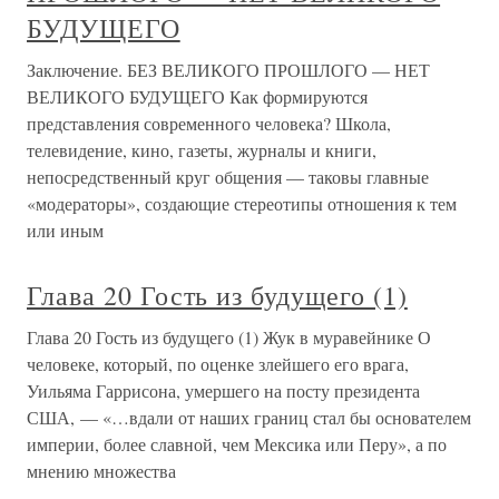
БУДУЩЕГО
Заключение. БЕЗ ВЕЛИКОГО ПРОШЛОГО — НЕТ
ВЕЛИКОГО БУДУЩЕГО Как формируются
представления современного человека? Школа,
телевидение, кино, газеты, журналы и книги,
непосредственный круг общения — таковы главные
«модераторы», создающие стереотипы отношения к тем
или иным
Глава 20 Гость из будущего (1)
Глава 20 Гость из будущего (1) Жук в муравейнике О
человеке, который, по оценке злейшего его врага,
Уильяма Гаррисона, умершего на посту президента
США, — «…вдали от наших границ стал бы основателем
империи, более славной, чем Мексика или Перу», а по
мнению множества