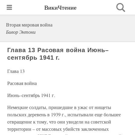
ВикиЧтение
Вторая мировая война
Бивор Энтони
Глава 13 Расовая война Июнь–
сентябрь 1941 г.
Глава 13
Расовая война
Июнь–сентябрь 1941 г.
Немецкие солдаты, пришедшие в ужас от нищеты
польских деревень в 1939 г., испытывали еще большее
отвращение к тому, что они увидели на советской
территории – от массовых убийств заключенных