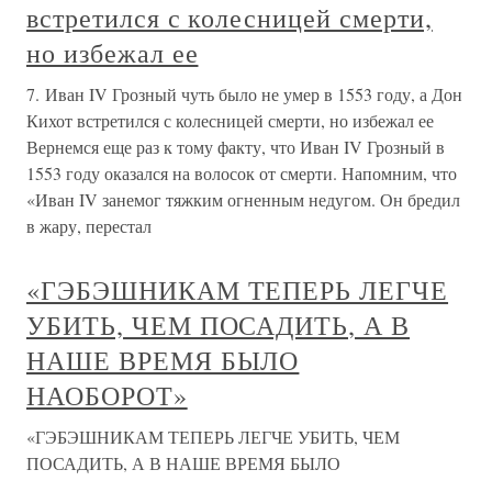
встретился с колесницей смерти,
но избежал ее
7. Иван IV Грозный чуть было не умер в 1553 году, а Дон
Кихот встретился с колесницей смерти, но избежал ее
Вернемся еще раз к тому факту, что Иван IV Грозный в
1553 году оказался на волосок от смерти. Напомним, что
«Иван IV занемог тяжким огненным недугом. Он бредил
в жару, перестал
«ГЭБЭШНИКАМ ТЕПЕРЬ ЛЕГЧЕ
УБИТЬ, ЧЕМ ПОСАДИТЬ, А В
НАШЕ ВРЕМЯ БЫЛО
НАОБОРОТ»
«ГЭБЭШНИКАМ ТЕПЕРЬ ЛЕГЧЕ УБИТЬ, ЧЕМ
ПОСАДИТЬ, А В НАШЕ ВРЕМЯ БЫЛО