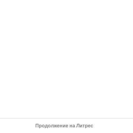
Продолжение на Литрес