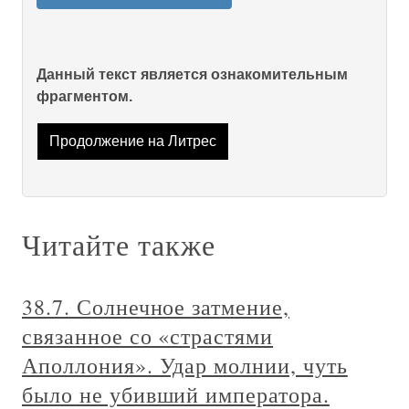
Данный текст является ознакомительным
фрагментом.
Продолжение на Литрес
Читайте также
38.7. Солнечное затмение,
связанное со «страстями
Аполлония». Удар молнии, чуть
было не убивший императора.