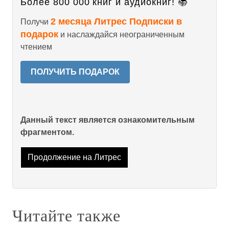
Более 800 000 книг и аудиокниг! 📚
2 месяца Литрес Подписки в
Получи
подарок
и наслаждайся неограниченным
чтением
ПОЛУЧИТЬ ПОДАРОК
Данный текст является ознакомительным
фрагментом.
Продолжение на Литрес
Читайте также