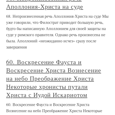
Аполлония-Христа на суде
68. Непроизнесенная речь Аполлония-Христа на суде Мы
уже говорили, что Филострат приводит большую речь,
будто бы написанную Аполлонием для своей защиты на
суде у римского правителя. Однако речь произнесена не
была. Аполлоний «неожиданно исчез» сразу после
завершения
60. Воскресение Фауста и
Воскресение Христа Вознесение
на небо Преображение Христа
Некоторые хронисты путали
Христа с Иудой Искариотом
60. Воскресение Фауста и Воскресение Христа
Вознесение на небо Преображение Христа Некоторые