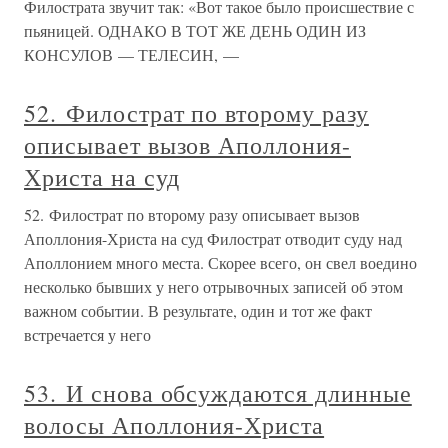
Филострата звучит так: «Вот такое было происшествие с
пьяницей. ОДНАКО В ТОТ ЖЕ ДЕНЬ ОДИН ИЗ
КОНСУЛОВ — ТЕЛЕСИН, —
52. Филострат по второму разу
описывает вызов Аполлония-
Христа на суд
52. Филострат по второму разу описывает вызов
Аполлония-Христа на суд Филострат отводит суду над
Аполлонием много места. Скорее всего, он свел воедино
несколько бывших у него отрывочных записей об этом
важном событии. В результате, один и тот же факт
встречается у него
53. И снова обсуждаются длинные
волосы Аполлония-Христа