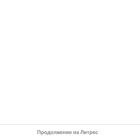
Продолжение на Литрес