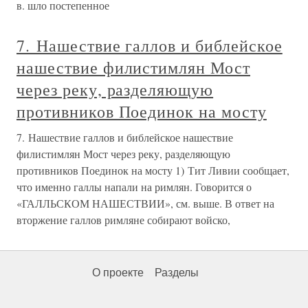
в. шло постепенное
7. Нашествие галлов и библейское
нашествие филистимлян Мост
через реку, разделяющую
противников Поединок на мосту
7. Нашествие галлов и библейское нашествие
филистимлян Мост через реку, разделяющую
противников Поединок на мосту 1) Тит Ливии сообщает,
что именно галлы напали на римлян. Говорится о
«ГАЛЛЬСКОМ НАШЕСТВИИ», см. выше. В ответ на
вторжение галлов римляне собирают войско,
О проекте
Разделы