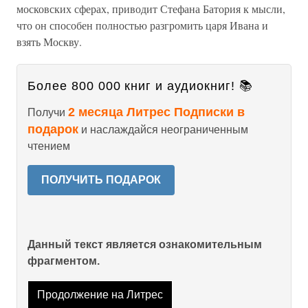
московских сферах, приводит Стефана Батория к мысли,
что он способен полностью разгромить царя Ивана и
взять Москву.
Более 800 000 книг и аудиокниг! 📚
2 месяца Литрес Подписки в
Получи
подарок
и наслаждайся неограниченным
чтением
ПОЛУЧИТЬ ПОДАРОК
Данный текст является ознакомительным
фрагментом.
Продолжение на Литрес